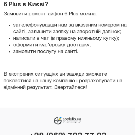
6 Plus в Києві?
Замовити ремонт айфон 6 Plus можна:
зателефонувавши нам за вказаним номером на
сайті, залишити заявку на зворотній дзвінок;
написати в чат (в правому нижньому кутку);
оформити кур’єрську доставку;
замовити послугу на сайті.
В екстрених ситуаціях ви завжди зможете
покластися на нашу компанію і розраховувати на
відмінний результат. Звертайтеся!