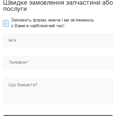
Швидке замовлення запчастини або
послуги
Замовити
Заповніть форму нижче і ми зв`яжемось
з Вами в найближчий час!