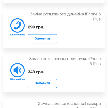
Заміна розмовного динаміка iPhone 6
Plus
299
грн.
Замовити
Заміна поліфонічного динаміка iPhone
6 Plus
349
грн.
Замовити