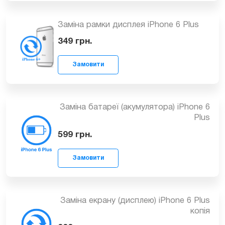
Замовити
Заміна рамки дисплея iPhone 6 Plus
349
грн.
Замовити
Заміна батареї (акумулятора) iPhone 6
Plus
599
грн.
Заміна екрану (дисплею) iPhone 6 Plus
Замовити