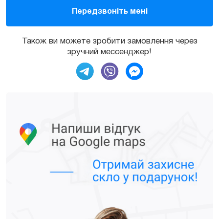
Також ви можете зробити замовлення через
зручний мессенджер!