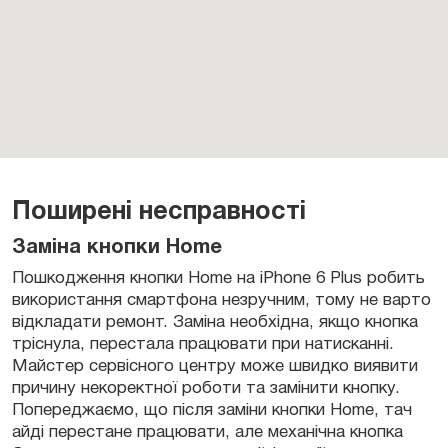
Поширені несправності
Заміна кнопки Home
Пошкодження кнопки Home на iPhone 6 Plus робить
використання смартфона незручним, тому не варто
відкладати ремонт. Заміна необхідна, якщо кнопка
тріснула, перестала працювати при натисканні.
Майстер сервісного центру може швидко виявити
причину некоректної роботи та замінити кнопку.
Попереджаємо, що після заміни кнопки Home, тач
айді перестане працювати, але механічна кнопка