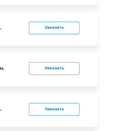
9
грн.
Заказать
99
грн.
Заказать
9
грн.
Заказать