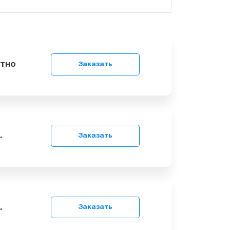
сплатно
Заказать
9
грн.
Заказать
9
грн.
Заказать