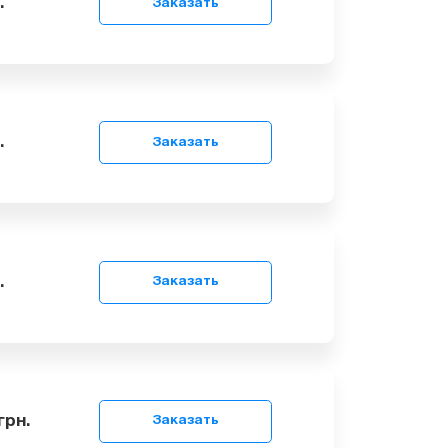
9
грн.
Заказать
9
грн.
Заказать
9
грн.
Заказать