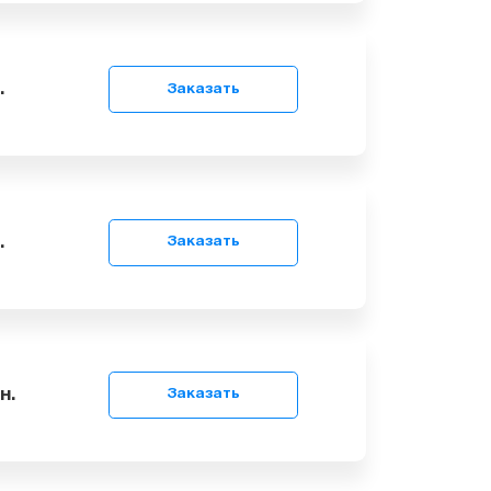
9
грн.
Заказать
9
грн.
Заказать
9
грн.
Заказать