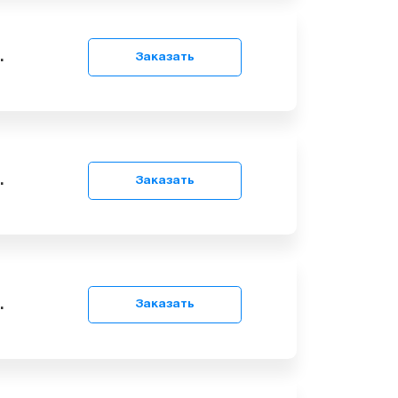
9
грн.
Заказать
9
грн.
Заказать
9
грн.
Заказать