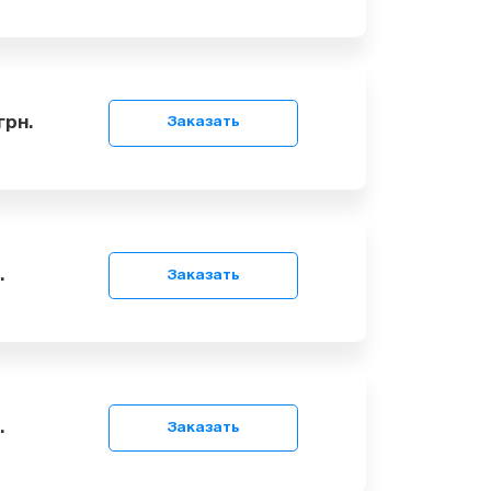
 449
грн.
Заказать
 199
грн.
Заказать
9
грн.
Заказать