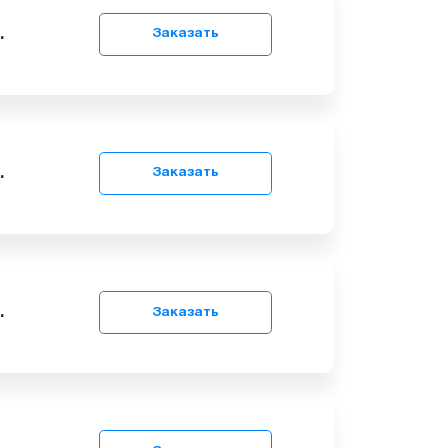
9
грн.
Заказать
9
грн.
Заказать
9
грн.
Заказать