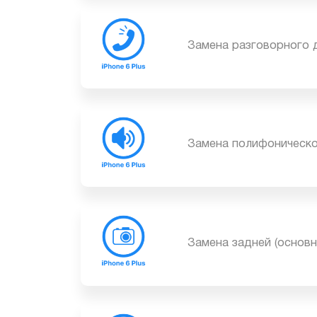
Замена разговорного
Замена полифоническ
Замена задней (осно