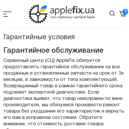
Skip
to
0
the
content
Гарантийные условия
Гарантийное обслуживание
Сервисный центр (СЦ) AppleFix обязуется
предоставлять гарантийное обслуживание на все
проданные и установленные запчасти на срок от 3х
месяцев, в зависимости от типа комплектующей.
Возвращаемый товар в рамках гарантийного срока
подлежит экспертной диагностике. Если
диагностика выявит, что товар неисправен по вине
производителя, мы обязуемся произвести ремонт
товара без ухудшения его характеристик и вернуть
его вам в исправном состоянии. Обратите
внимание, что стоимость доставки товара