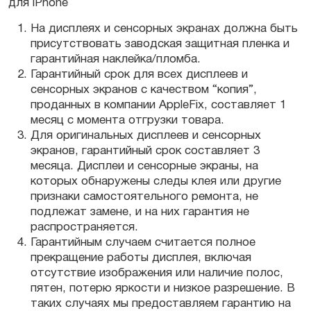
для iPhone
На дисплеях и сенсорных экранах должна быть
присутствовать заводская защитная пленка и
гарантийная наклейка/пломба.
Гарантийный срок для всех дисплеев и
сенсорных экранов с качеством “копия”,
проданных в компании AppleFix, составляет 1
месяц с момента отгрузки товара.
Для оригинальных дисплеев и сенсорных
экранов, гарантийный срок составляет 3
месяца. Дисплеи и сенсорные экраны, на
которых обнаружены следы клея или другие
признаки самостоятельного ремонта, не
подлежат замене, и на них гарантия не
распространяется.
Гарантийным случаем считается полное
прекращение работы дисплея, включая
отсутствие изображения или наличие полос,
пятен, потерю яркости и низкое разрешение. В
таких случаях мы предоставляем гарантию на