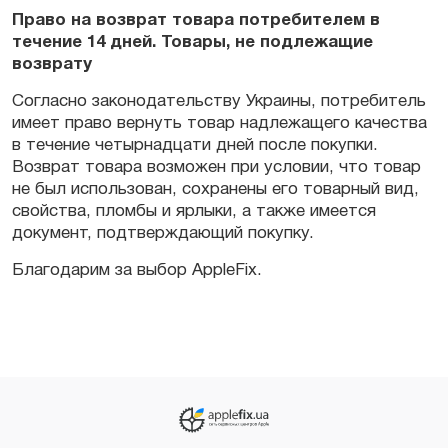
Право на возврат товара потребителем в
течение 14 дней. Товары, не подлежащие
возврату
Согласно законодательству Украины, потребитель
имеет право вернуть товар надлежащего качества
в течение четырнадцати дней после покупки.
Возврат товара возможен при условии, что товар
не был использован, сохранены его товарный вид,
свойства, пломбы и ярлыки, а также имеется
документ, подтверждающий покупку.
Благодарим за выбор AppleFix.