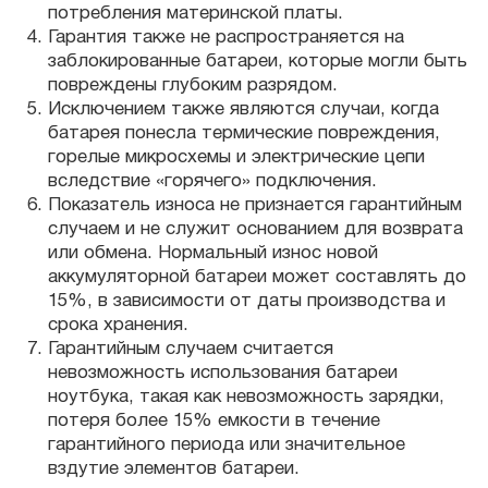
потребления материнской платы.
Гарантия также не распространяется на
заблокированные батареи, которые могли быть
повреждены глубоким разрядом.
Исключением также являются случаи, когда
батарея понесла термические повреждения,
горелые микросхемы и электрические цепи
вследствие «горячего» подключения.
Показатель износа не признается гарантийным
случаем и не служит основанием для возврата
или обмена. Нормальный износ новой
аккумуляторной батареи может составлять до
15%, в зависимости от даты производства и
срока хранения.
Гарантийным случаем считается
невозможность использования батареи
ноутбука, такая как невозможность зарядки,
потеря более 15% емкости в течение
гарантийного периода или значительное
вздутие элементов батареи.