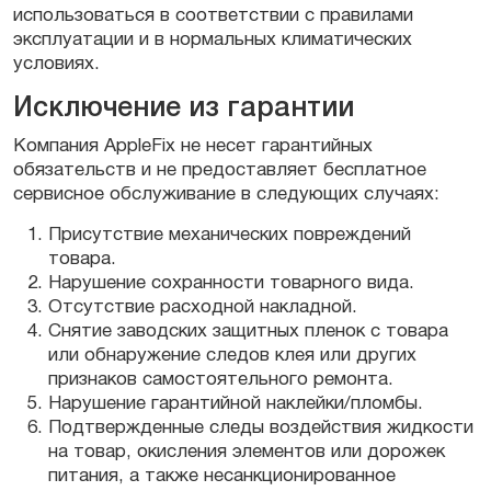
использоваться в соответствии с правилами
эксплуатации и в нормальных климатических
условиях.
Исключение из гарантии
Компания AppleFix не несет гарантийных
обязательств и не предоставляет бесплатное
сервисное обслуживание в следующих случаях:
Присутствие механических повреждений
товара.
Нарушение сохранности товарного вида.
Отсутствие расходной накладной.
Снятие заводских защитных пленок с товара
или обнаружение следов клея или других
признаков самостоятельного ремонта.
Нарушение гарантийной наклейки/пломбы.
Подтвержденные следы воздействия жидкости
на товар, окисления элементов или дорожек
питания, а также несанкционированное