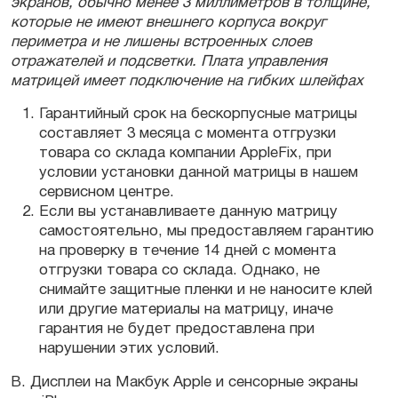
экранов, обычно менее 3 миллиметров в толщине,
которые не имеют внешнего корпуса вокруг
периметра и не лишены встроенных слоев
отражателей и подсветки. Плата управления
матрицей имеет подключение на гибких шлейфах
Гарантийный срок на бескорпусные матрицы
составляет 3 месяца с момента отгрузки
товара со склада компании AppleFix, при
условии установки данной матрицы в нашем
сервисном центре.
Если вы устанавливаете данную матрицу
самостоятельно, мы предоставляем гарантию
на проверку в течение 14 дней с момента
отгрузки товара со склада. Однако, не
снимайте защитные пленки и не наносите клей
или другие материалы на матрицу, иначе
гарантия не будет предоставлена при
нарушении этих условий.
B. Дисплеи на Макбук Apple и сенсорные экраны