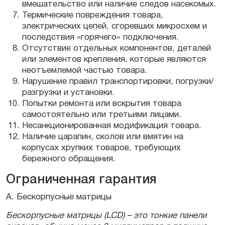
вмешательство или наличие следов насекомых.
Термические повреждения товара,
электрических цепей, сгоревших микросхем и
последствия «горячего» подключения.
Отсутствие отдельных компонентов, деталей
или элементов крепления, которые являются
неотъемлемой частью товара.
Нарушение правил транспортировки, погрузки/
разгрузки и установки.
Попытки ремонта или вскрытия товара
самостоятельно или третьими лицами.
Несанкционированная модификация товара.
Наличие царапин, сколов или вмятин на
корпусах хрупких товаров, требующих
бережного обращения.
Ограниченная гарантия
A. Бескорпусные матрицы
Бескорпусные матрицы (LCD) – это тонкие панели