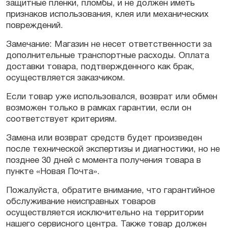
защитные пленки, пломбы, и не должен иметь
признаков использования, клея или механических
повреждений.
Замечание: Магазин не несет ответственности за
дополнительные транспортные расходы. Оплата
доставки товара, подтвержденного как брак,
осуществляется заказчиком.
Если товар уже использовался, возврат или обмен
возможен только в рамках гарантии, если он
соответствует критериям.
Замена или возврат средств будет произведен
после технической экспертизы и диагностики, но не
позднее 30 дней с момента получения товара в
пункте «Новая Почта».
Пожалуйста, обратите внимание, что гарантийное
обслуживание неисправных товаров
осуществляется исключительно на территории
нашего сервисного центра. Также товар должен