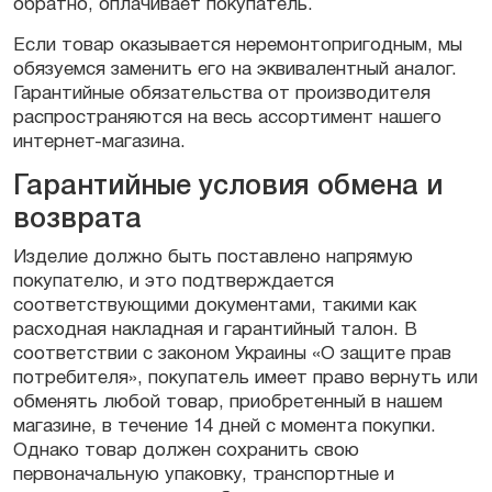
обратно, оплачивает покупатель.
Если товар оказывается неремонтопригодным, мы
обязуемся заменить его на эквивалентный аналог.
Гарантийные обязательства от производителя
распространяются на весь ассортимент нашего
интернет-магазина.
Гарантийные условия обмена и
возврата
Изделие должно быть поставлено напрямую
покупателю, и это подтверждается
соответствующими документами, такими как
расходная накладная и гарантийный талон. В
соответствии с законом Украины «О защите прав
потребителя», покупатель имеет право вернуть или
обменять любой товар, приобретенный в нашем
магазине, в течение 14 дней с момента покупки.
Однако товар должен сохранить свою
первоначальную упаковку, транспортные и