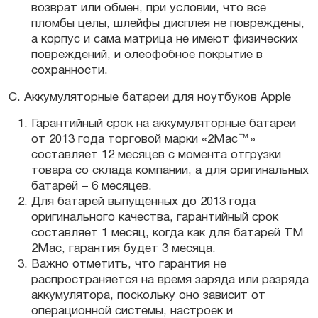
возврат или обмен, при условии, что все
пломбы целы, шлейфы дисплея не повреждены,
а корпус и сама матрица не имеют физических
повреждений, и олеофобное покрытие в
сохранности.
С. Аккумуляторные батареи для ноутбуков Apple
Гарантийный срок на аккумуляторные батареи
от 2013 года торговой марки «2Mac™»
составляет 12 месяцев с момента отгрузки
товара со склада компании, а для оригинальных
батарей – 6 месяцев.
Для батарей выпущенных до 2013 года
оригинального качества, гарантийный срок
составляет 1 месяц, когда как для батарей ТМ
2Mac, гарантия будет 3 месяца.
Важно отметить, что гарантия не
распространяется на время заряда или разряда
аккумулятора, поскольку оно зависит от
операционной системы, настроек и