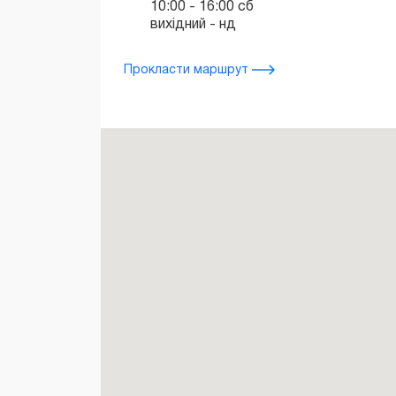
10:00 - 16:00 сб
вихідний - нд
Прокласти маршрут