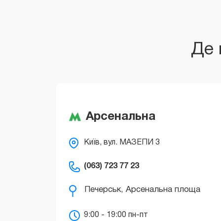
Де 
Арсенальна
Печерськ, Арсенальна площа
Київ, вул. МАЗЕПИ 3
(063) 723 77 23
9:00 - 19:00 пн-пт