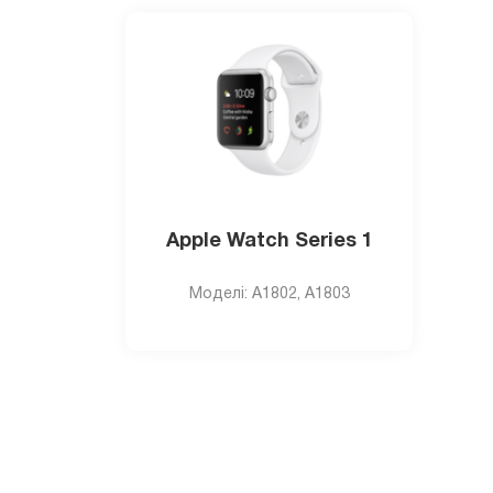
Apple Watch Series 1
Моделi: A1802, A1803