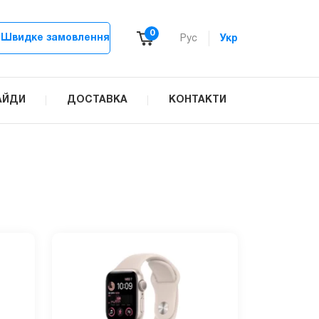
0
Швидке замовлення
Рус
Укр
АЙДИ
ДОСТАВКА
КОНТАКТИ