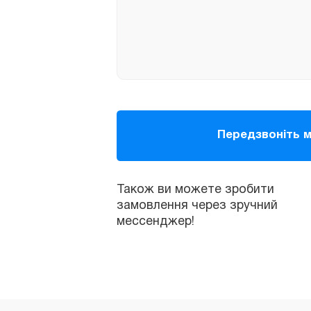
Також ви можете зробити
замовлення через зручний
мессенджер!