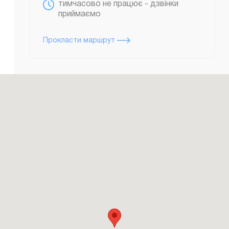
тимчасово не працює - дзвінки
приймаємо
Прокласти маршрут