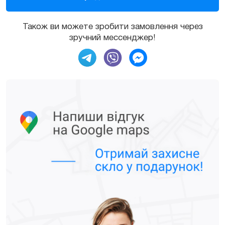
Також ви можете зробити замовлення через
зручний мессенджер!