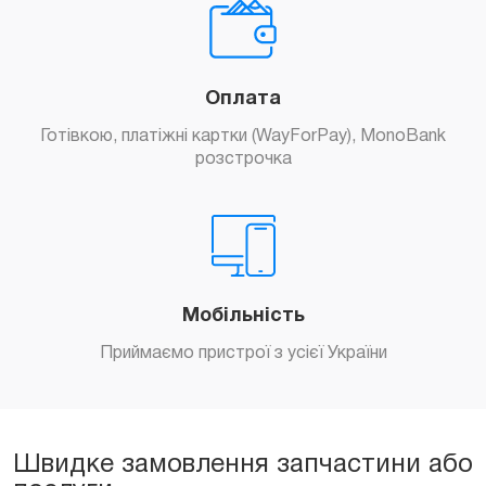
Оплата
Готівкою, платіжні картки (WayForPay), MonoBank
розстрочка
Мобільність
Приймаємо пристрої з усієї України
Швидке замовлення запчастини або