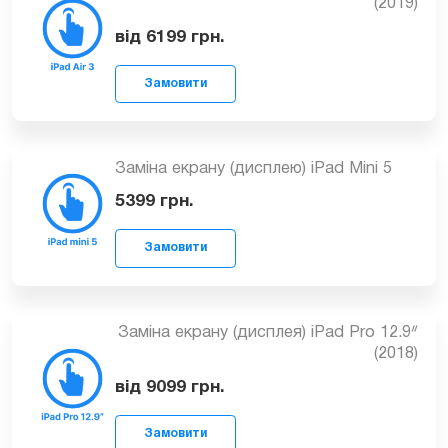
Замовити
Заміна екрану (дисплея) iPad Air 3
(2019)
від 6199
грн.
Замовити
Заміна екрану (дисплею) iPad Mini 5
5399
грн.
Заміна екрану (дисплея) iPad Pro 12.9ᐥ