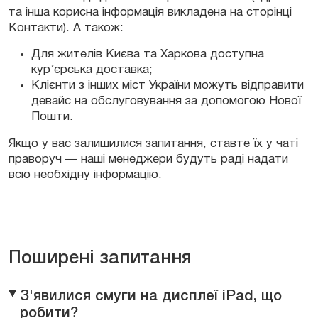
та інша корисна інформація викладена на сторінці
Контакти). А також:
Для жителів Києва та Харкова доступна
кур’єрська доставка;
Клієнти з інших міст України можуть відправити
девайс на обслуговування за допомогою Нової
Пошти.
Якщо у вас залишилися запитання, ставте їх у чаті
праворуч — наші менеджери будуть раді надати
всю необхідну інформацію.
Поширені запитання
З'явилися смуги на дисплеї iPad, що
робити?