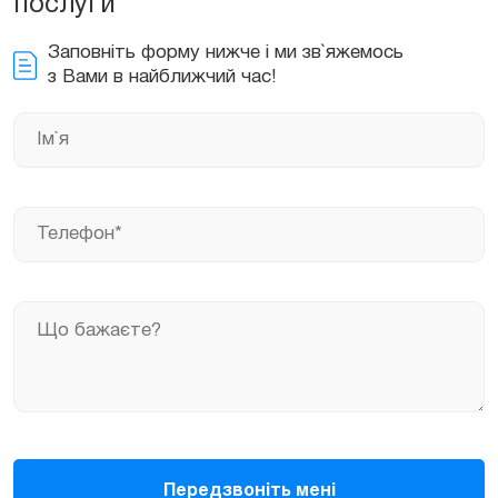
послуги
Заповніть форму нижче і ми зв`яжемось
з Вами в найближчий час!