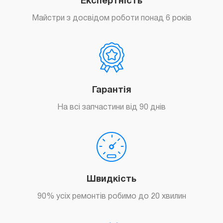
Експертність
Майстри з досвідом роботи понад 6 років
Замовити
Гарантія
На всі запчастини від 90 днів
Замовити
Швидкість
90% усіх ремонтів робимо до 20 хвилин