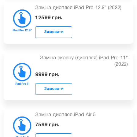
Замовити
Заміна дисплея iPad Pro 12.9″ (2022)
12599
грн.
Замовити
Заміна екрану (дисплея) iPad Pro 11ᐥ
(2022)
9999
грн.
Замовити
Заміна дисплея iPad Air 5
7599
грн.