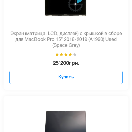
Экран (матрица, LCD, дисплей) с крышкой в сборе
для MacBook Pro 15″ 2018-2019 (A1990) Used
(Space Grey)
25`200
грн.
Купить