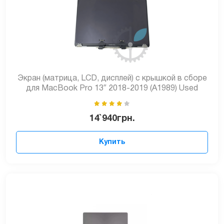
Экран (матрица, LCD, дисплей) с крышкой в сборе
для MacBook Pro 13″ 2018-2019 (A1989) Used
14`940
грн.
Купить