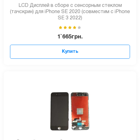
LCD Дисплей в сборе с сенсорным стеклом
(тачскрин) для iPhone SE 2020 (совместим с iPhone
SE 3 2022)
1`665
грн.
Купить