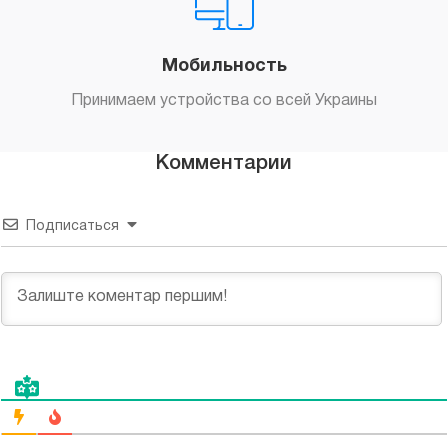
Мобильность
Принимаем устройства со всей Украины
Комментарии
Подписаться