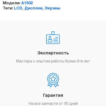
Модели:
A1502
Теги:
LCD, Дисплеи, Экраны
Экспертность
Мастера с опытом работы более 6ти лет
Гарантия
На все запчасти от 90 дней