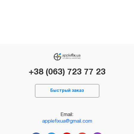
+38 (063) 723 77 23
Быстрый заказ
Email:
applefixua@gmail.com