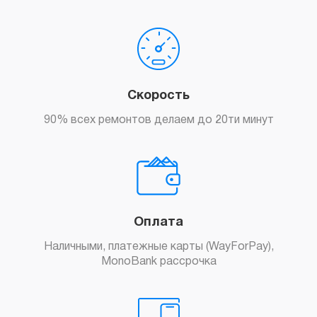
Скорость
90% всех ремонтов делаем до 20ти минут
Оплата
Наличными, платежные карты (WayForPay),
MonoBank рассрочка