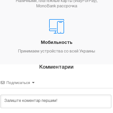
Наличными, платежные карты (WayForPay),
MonoBank рассрочка
Мобильность
Принимаем устройства со всей Украины
Комментарии
Подписаться