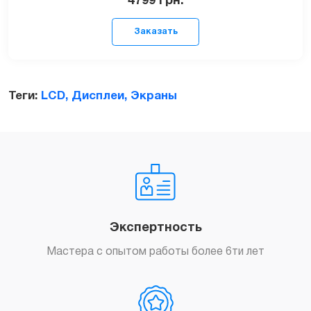
4799
грн.
Теги:
LCD, Дисплеи, Экраны
Заказать
Экспертность
Мастера с опытом работы более 6ти лет