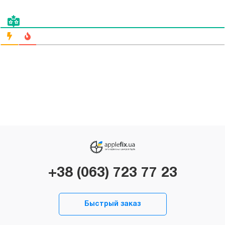
+38 (063) 723 77 23
Быстрый заказ