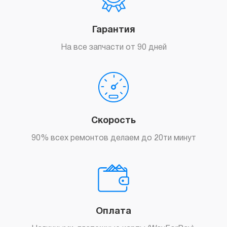
Гарантия
На все запчасти от 90 дней
Скорость
90% всех ремонтов делаем до 20ти минут
Оплата