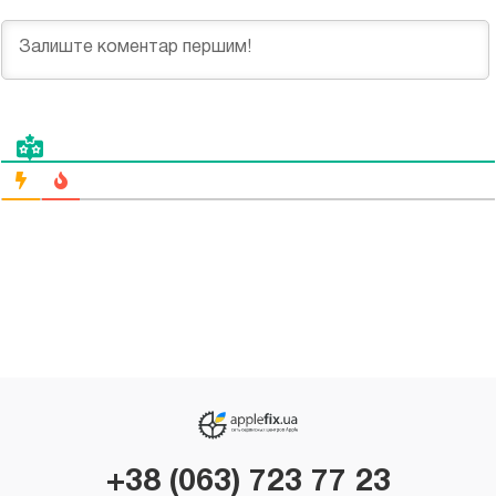
+38 (063) 723 77 23