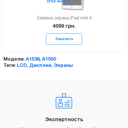
Замена экрана iPad mini 4
4099
грн.
Модели:
A1538
,
A1550
Теги:
LCD, Дисплеи, Экраны
Заказать
Экспертность