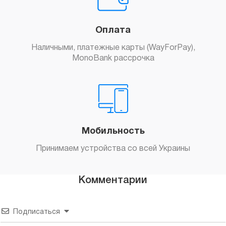
Оплата
Наличными, платежные карты (WayForPay),
MonoBank рассрочка
Мобильность
Принимаем устройства со всей Украины
Комментарии
Подписаться