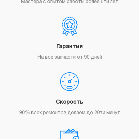
Мастера с опытом работы более 6ти лет
Гарантия
На все запчасти от 90 дней
Скорость
90% всех ремонтов делаем до 20ти минут