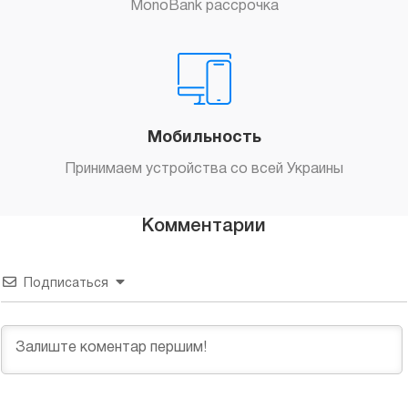
MonoBank рассрочка
Мобильность
Принимаем устройства со всей Украины
Комментарии
Подписаться