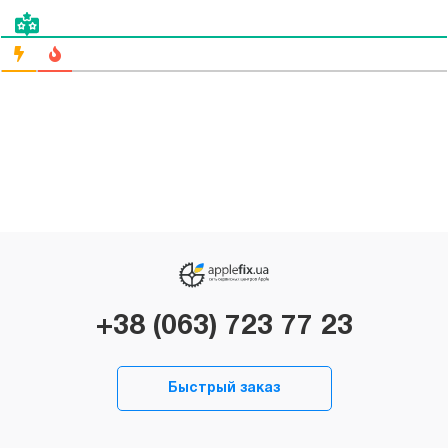
+38 (063) 723 77 23
Быстрый заказ