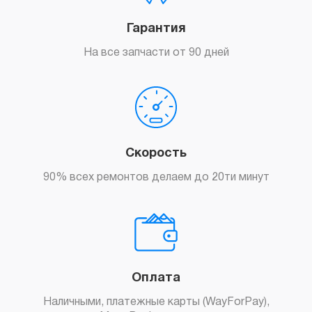
Гарантия
На все запчасти от 90 дней
Скорость
90% всех ремонтов делаем до 20ти минут
Оплата
Наличными, платежные карты (WayForPay),