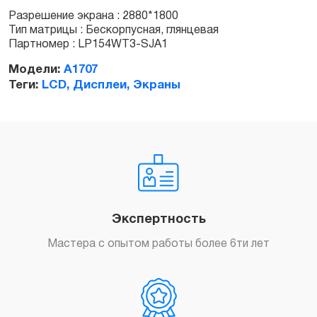
Разрешение экрана : 2880*1800
Тип матрицы : Бескорпусная, глянцевая
Заказать
Партномер : LP154WT3-SJA1
Модели:
A1707
Теги:
LCD, Дисплеи, Экраны
Экспертность
Мастера с опытом работы более 6ти лет