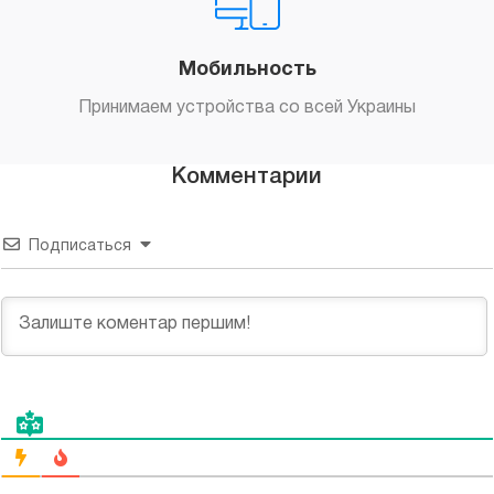
Мобильность
Принимаем устройства со всей Украины
Комментарии
Подписаться