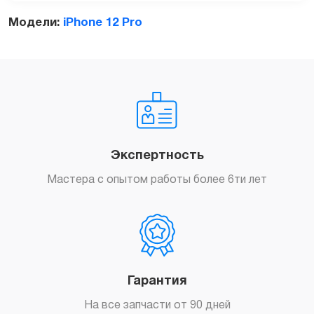
Модели:
iPhone 12 Pro
Заказать
Экспертность
Мастера с опытом работы более 6ти лет
Гарантия
На все запчасти от 90 дней