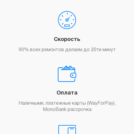
Скорость
90% всех ремонтов делаем до 20ти минут
Оплата
Наличными, платежные карты (WayForPay),
MonoBank рассрочка