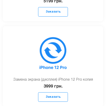
5199
грн.
Заказать
Замена экрана (дисплея) iPhone 12 Pro копия
3999
грн.