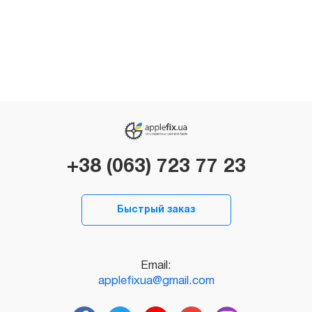
+38 (063) 723 77 23
Быстрый заказ
Email:
applefixua@gmail.com