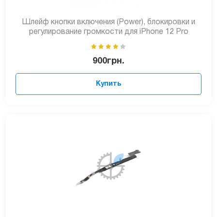
Шлейф кнопки включения (Power), блокировки и
регулирование громкости для iPhone 12 Pro
900
грн.
Купить