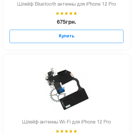
Шлейф Bluetooth антенны для iPhone 12 Pro
675
грн.
Купить
Шлейф антенны Wi-Fi для iPhone 12 Pro