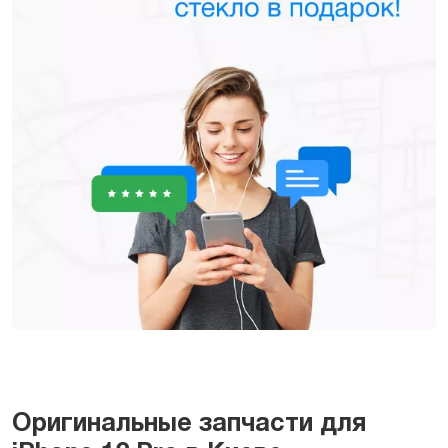
Оригинальные запчасти для