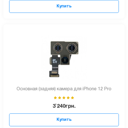
Купить
Основная (задняя) камера для iPhone 12 Pro
3`240
грн.
Купить