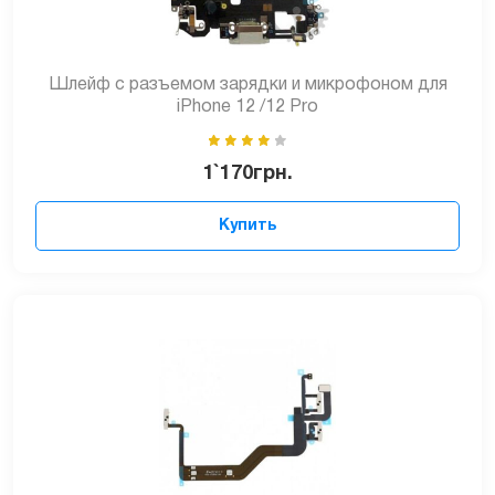
Шлейф с разъемом зарядки и микрофоном для
iPhone 12 /12 Pro
1`170
грн.
Купить