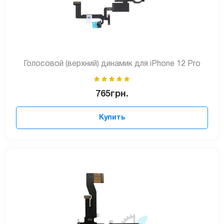
Голосовой (верхний) динамик для iPhone 12 Pro
765
грн.
Купить