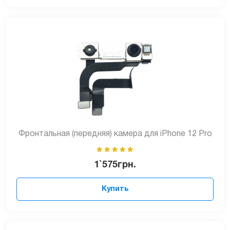
Фронтальная (передняя) камера для iPhone 12 Pro
1`575
грн.
Купить