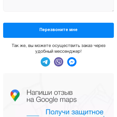
Так же, вы можете осуществить заказ через
удобный мессенджер!