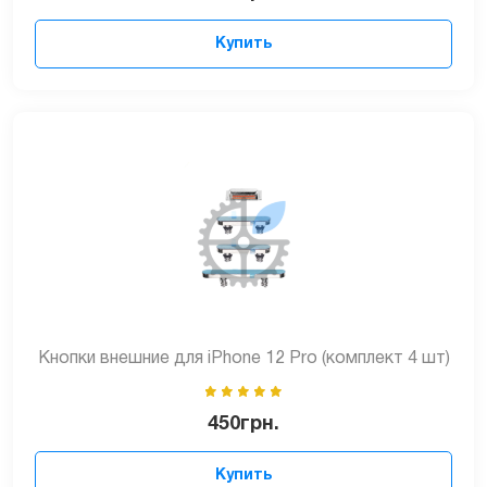
Купить
Кнопки внешние для iPhone 12 Pro (комплект 4 шт)
450
грн.
Купить