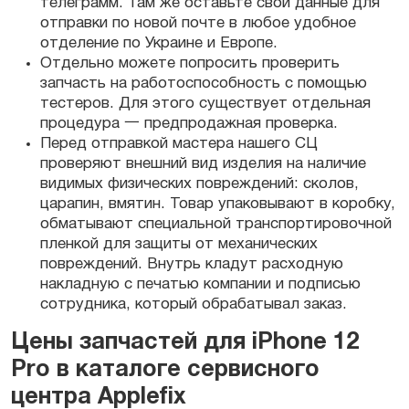
телеграмм. Там же оставьте свои данные для
отправки по новой почте в любое удобное
отделение по
Украине
и Европе.
Отдельно можете попросить проверить
запчасть
на работоспособность с помощью
тестеров. Для этого существует отдельная
процедура 一 предпродажная проверка.
Перед отправкой мастера нашего СЦ
проверяют внешний вид изделия на наличие
видимых физических повреждений: сколов,
царапин, вмятин. Товар упаковывают в коробку,
обматывают специальной транспортировочной
пленкой для защиты от механических
повреждений. Внутрь кладут расходную
накладную с печатью компании и подписью
сотрудника, который обрабатывал заказ.
Цены запчастей для iPhone 12
Pro в каталоге сервисного
центра Applefix