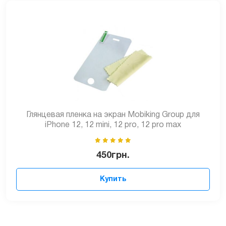
Глянцевая пленка на экран Mobiking Group для
iPhone 12, 12 mini, 12 pro, 12 pro max
450
грн.
Купить