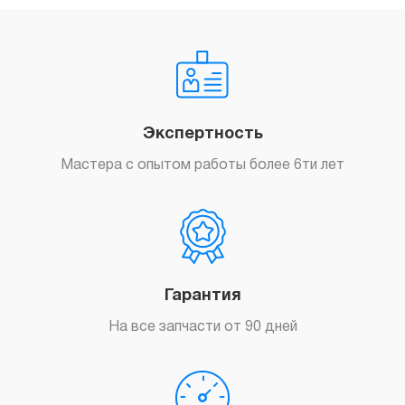
Экспертность
Мастера с опытом работы более 6ти лет
Гарантия
На все запчасти от 90 дней