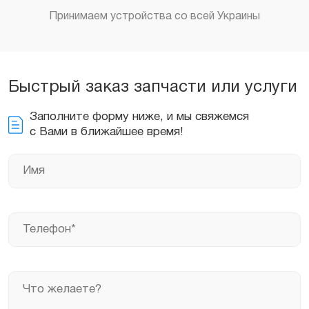
Принимаем устройства со всей Украины
Быстрый заказ запчасти или услуги
Заполните форму ниже, и мы свяжемся
с Вами в ближайшее время!