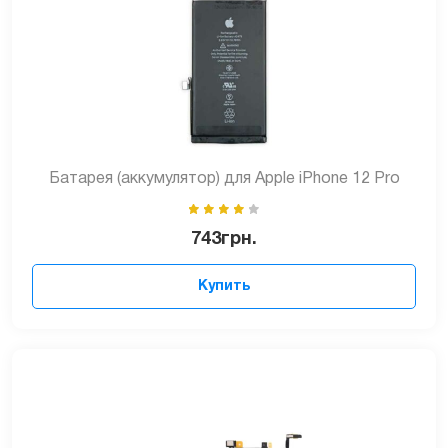
Батарея (аккумулятор) для Apple iPhone 12 Pro
743
грн.
Купить