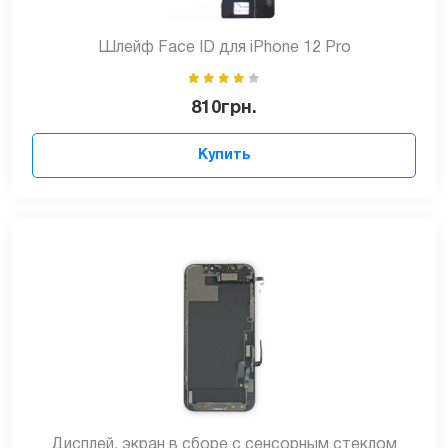
Шлейф Face ID для iPhone 12 Pro
810
грн.
Купить
Дисплей, экран в сборе с сенсорным стеклом