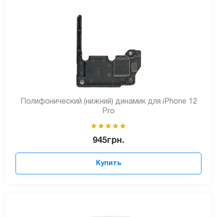
Полифонический (нижний) динамик для iPhone 12
Pro
945
грн.
Купить