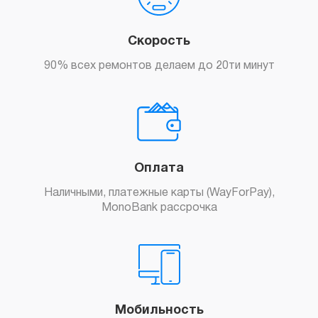
Скорость
90% всех ремонтов делаем до 20ти минут
Оплата
Наличными, платежные карты (WayForPay),
MonoBank рассрочка
Мобильность