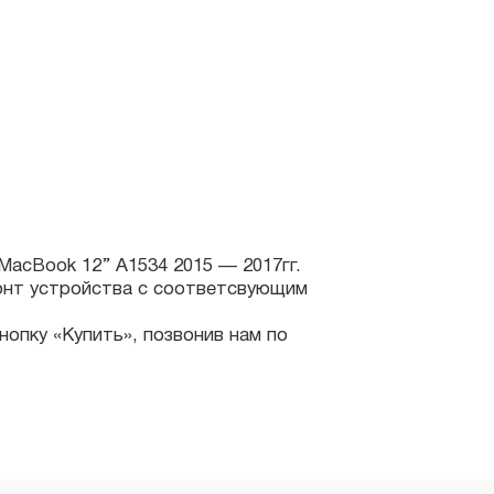
 12’’ A1534 2015 — 2017гг.
устройства с соответсвующим
 «Купить», позвонив нам по