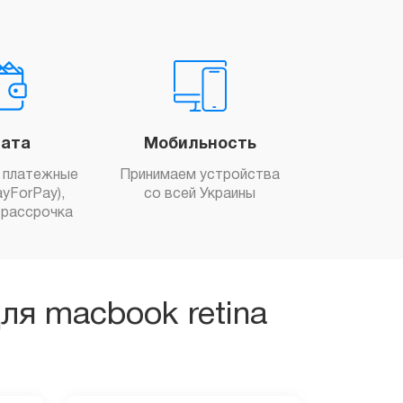
ата
Мобильность
 платежные
Принимаем устройства
yForPay),
со всей Украины
рассрочка
ля macbook retina