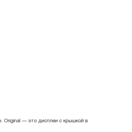
inal — это дисплеи с крышкой в