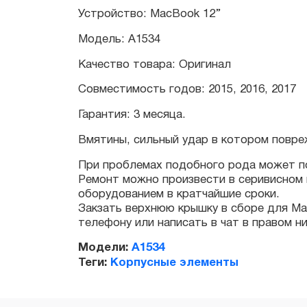
Качество товара: Оригинал
Совместимость годов: 2015, 2016, 2017
Гарантия: 3 месяца.
Вмятины, сильный удар в котором поврежд
При проблемах подобного рода может понад
Ремонт можно произвести в серивисном це
оборудованием в кратчайшие сроки.
Закзать верхнюю крышку в сборе для MacBoo
телефону или написать в чат в правом нижн
Модели:
A1534
Теги:
Корпусные элементы