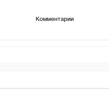
Комментарии