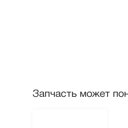
Запчасть может пон