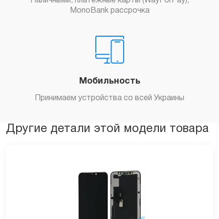
Наличными, платежные карты (WayForPay),
MonoBank рассрочка
Мобильность
Принимаем устройства со всей Украины
Другие детали этой модели товара