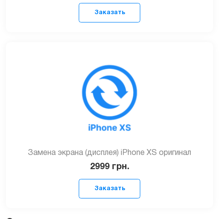
Заказать
Замена экрана (дисплея) iPhone XS оригинал
2999
грн.