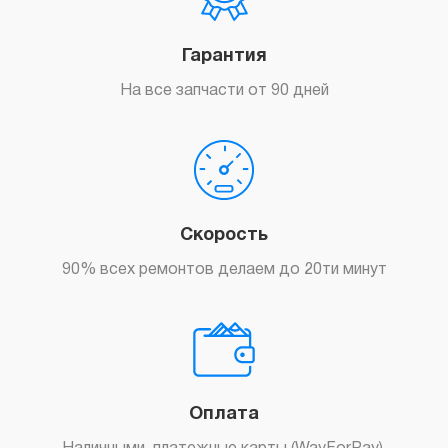
Гарантия
На все запчасти от 90 дней
Скорость
90% всех ремонтов делаем до 20ти минут
Оплата