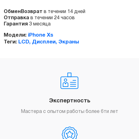
ОбменВозврат
в течении 14 дней
Отправка
в течении 24 часов
Гарантия
3 месяца
Модели:
iPhone Xs
Теги:
LCD, Дисплеи, Экраны
Экспертность
Мастера с опытом работы более 6ти лет