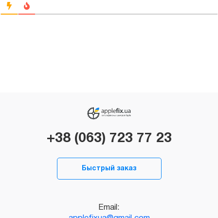
+38 (063) 723 77 23
Быстрый заказ
Email: