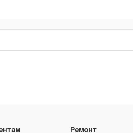
ентам
Ремонт