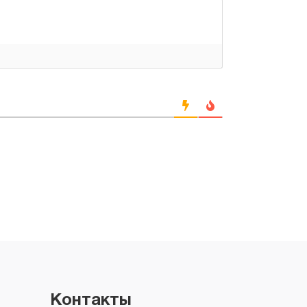
Контакты