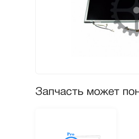
Запчасть может по