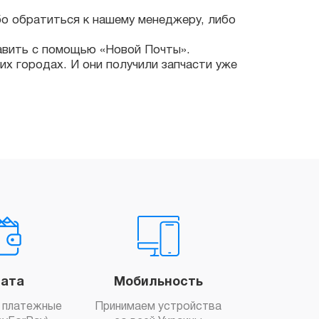
ь с помощью «Новой Почты».
родах. И они получили запчасти уже
ата
Мобильность
 платежные
Принимаем устройства