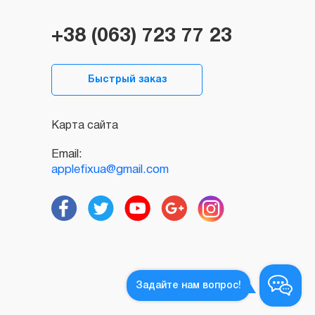
+38 (063) 723 77 23
Быстрый заказ
Карта сайта
Email:
applefixua@gmail.com