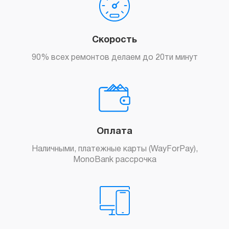
Скорость
90% всех ремонтов делаем до 20ти минут
Оплата
Наличными, платежные карты (WayForPay),
MonoBank рассрочка