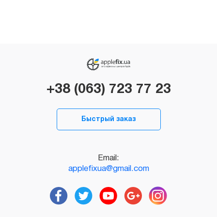
+38 (063) 723 77 23
Быстрый заказ
Email:
applefixua@gmail.com