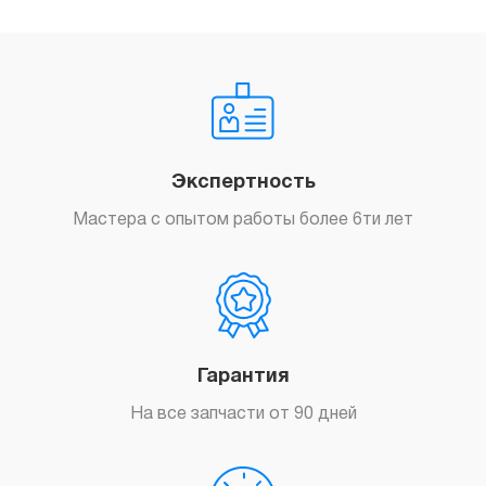
Экспертность
Мастера с опытом работы более 6ти лет
Гарантия
На все запчасти от 90 дней