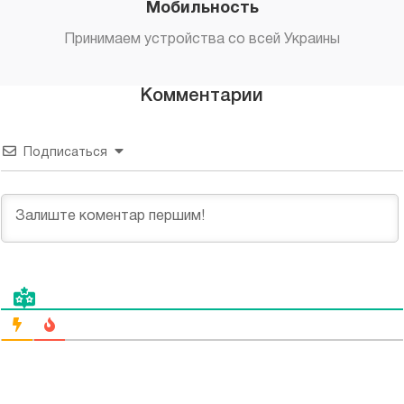
Мобильность
Принимаем устройства со всей Украины
Комментарии
Подписаться