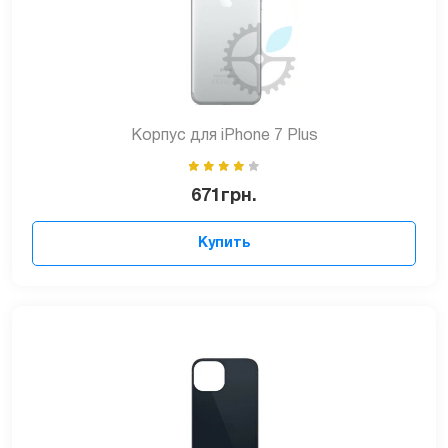
Корпус для iPhone 7 Plus
671
грн.
Купить