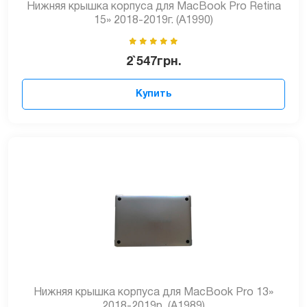
Нижняя крышка корпуса для MacBook Pro Retina
15» 2018-2019г. (А1990)
2`547
грн.
Купить
Нижняя крышка корпуса для MacBook Pro 13»
2018-2019р. (А1989)