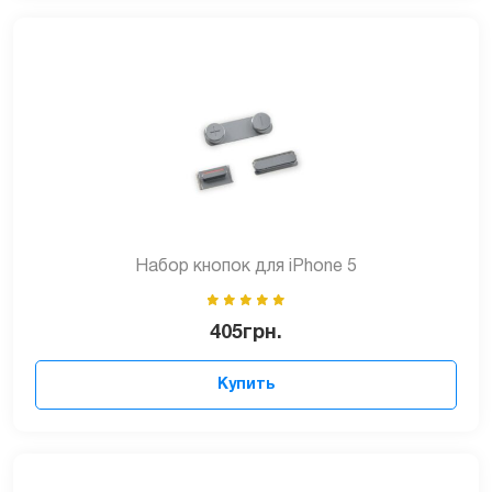
Набор кнопок для iPhone 5
405
грн.
Купить