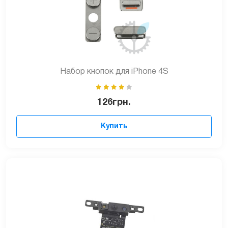
Набор кнопок для iPhone 4S
126
грн.
Купить