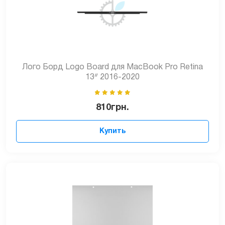
Лого Борд Logo Board для MacBook Pro Retina
13ᐥ 2016-2020
810
грн.
Купить