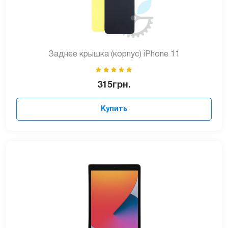
Заднее крышка (корпус) iPhone 11
315
грн.
Купить