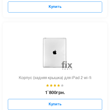
Купить
Корпус (задняя крышка) для iPad 2 wi-fi
1`800
грн.
Купить