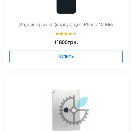
Задняя крышка (корпус) для iPhone 13 Mini
1`800
грн.
Купить