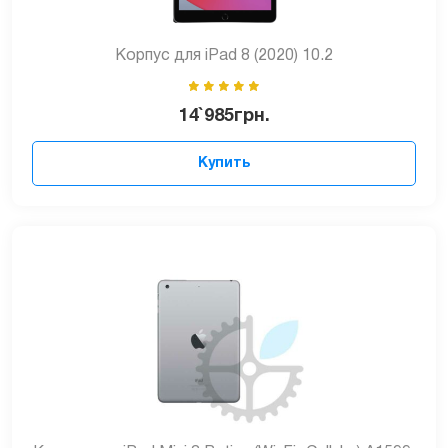
Корпус для iPad 8 (2020) 10.2
14`985
грн.
Купить