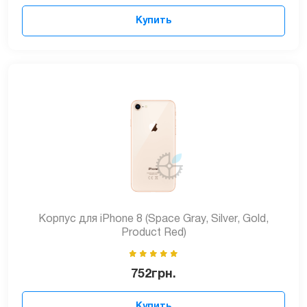
Купить
Корпус для iPhone 8 (Space Gray, Silver, Gold,
Product Red)
752
грн.
Купить