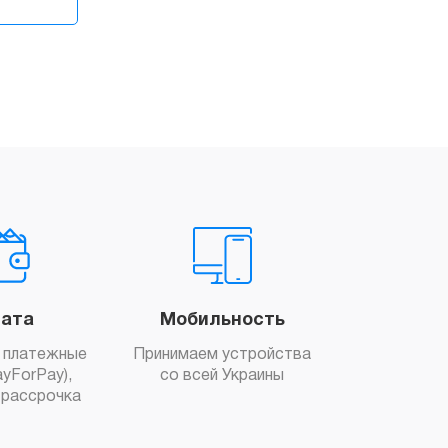
ата
Мобильность
 платежные
Принимаем устройства
yForPay),
со всей Украины
рассрочка