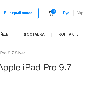
0
Быстрый заказ
Рус
Укр
АЙДЫ
ДОСТАВКА
КОНТАКТЫ
ro 9.7 Silver
pple iPad Pro 9.7