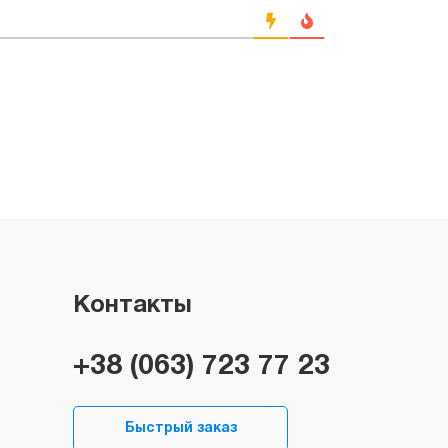
Контакты
+38 (063) 723 77 23
Быстрый заказ