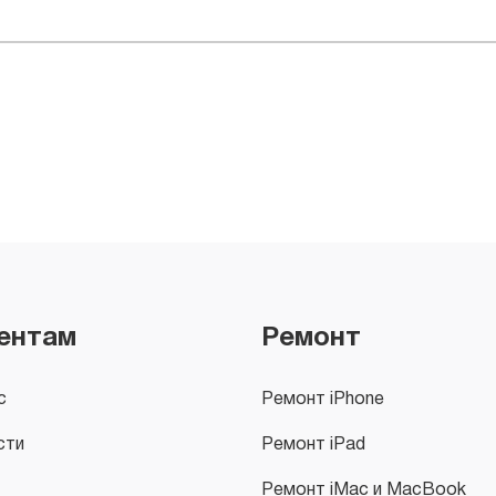
ентам
Ремонт
с
Ремонт iPhone
сти
Ремонт iPad
Ремонт iMac и MacBook