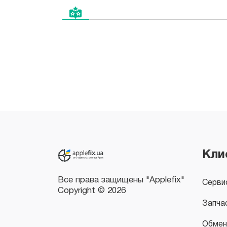
Все права защищены "Applefix"
Copyright © 2026
Кли
Серви
Запча
Обмен