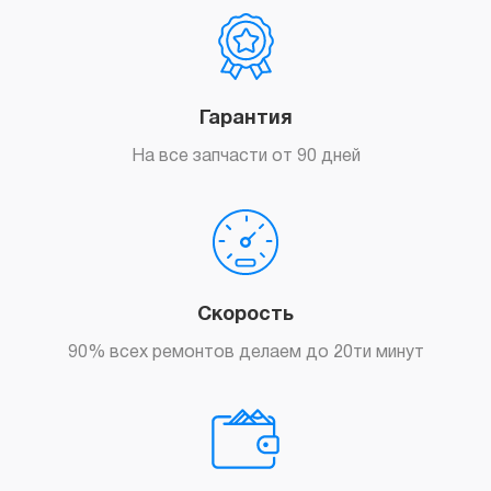
Гарантия
На все запчасти от 90 дней
Скорость
90% всех ремонтов делаем до 20ти минут