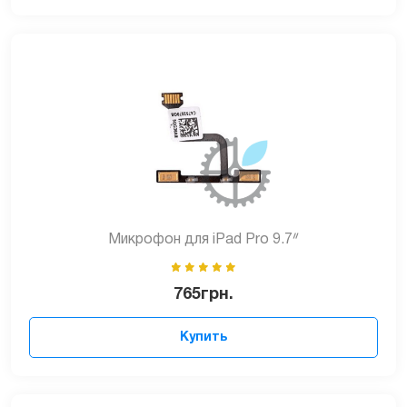
Микрофон для iPad Pro 9.7ᐥ
765
грн.
Купить