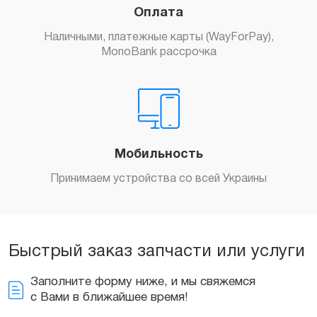
Оплата
Наличными, платежные карты (WayForPay),
MonoBank рассрочка
Мобильность
Принимаем устройства со всей Украины
Быстрый заказ запчасти или услуги
Заполните форму ниже, и мы свяжемся
с Вами в ближайшее время!