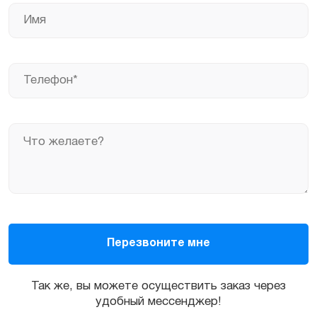
Так же, вы можете осуществить заказ через
удобный мессенджер!