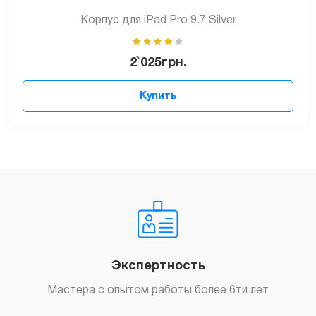
Корпус для iPad Pro 9.7 Silver
2`025
грн.
Купить
Экспертность
Мастера с опытом работы более 6ти лет