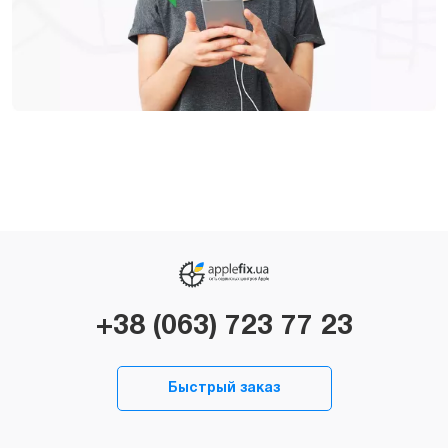
+38 (063) 723 77 23
Быстрый заказ