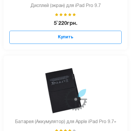
Дисплей (экран) для iPad Pro 9.7
5`220
грн.
Купить
Батарея (Аккумулятор) для Apple iPad Pro 9.7»