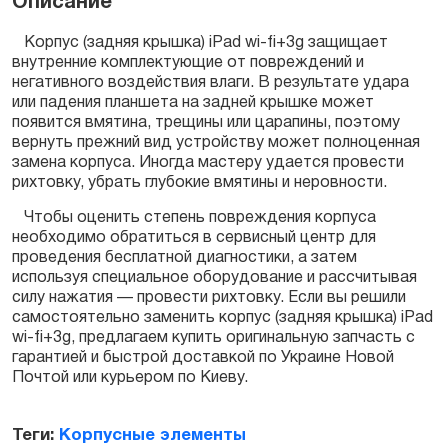
Описание
Корпус (задняя крышка) iPad wi-fi+3g защищает
внутренние комплектующие от повреждений и
негативного воздействия влаги. В результате удара
или падения планшета на задней крышке может
появится вмятина, трещины или царапины, поэтому
вернуть прежний вид устройству может полноценная
замена корпуса. Иногда мастеру удается провести
рихтовку, убрать глубокие вмятины и неровности.
Чтобы оценить степень повреждения корпуса
необходимо обратиться в сервисный центр для
проведения бесплатной диагностики, а затем
используя специальное оборудование и рассчитывая
силу нажатия — провести рихтовку. Если вы решили
самостоятельно заменить корпус (задняя крышка) iPad
wi-fi+3g, предлагаем купить оригинальную запчасть с
гарантией и быстрой доставкой по Украине Новой
Почтой или курьером по Киеву.
Теги:
Корпусные элементы