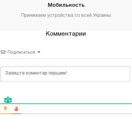
Мобильность
Принимаем устройства со всей Украины
Комментарии
Подписаться