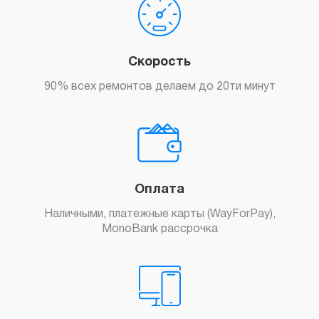
Скорость
90% всех ремонтов делаем до 20ти минут
Оплата
Наличными, платежные карты (WayForPay),
MonoBank рассрочка