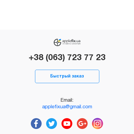
+38 (063) 723 77 23
Быстрый заказ
Email:
applefixua@gmail.com