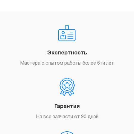
Экспертность
Мастера с опытом работы более 6ти лет
Гарантия
На все запчасти от 90 дней