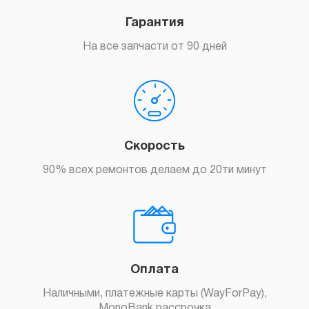
Гарантия
На все запчасти от 90 дней
Скорость
90% всех ремонтов делаем до 20ти минут
Оплата
Наличными, платежные карты (WayForPay),
MonoBank рассрочка