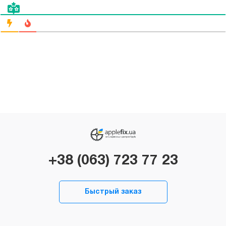
+38 (063) 723 77 23
Быстрый заказ