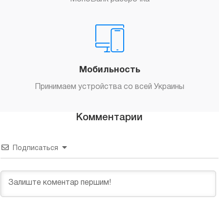
Мобильность
Принимаем устройства со всей Украины
Комментарии
Подписаться