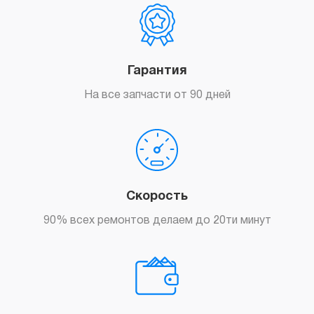
Гарантия
На все запчасти от 90 дней
Скорость
90% всех ремонтов делаем до 20ти минут