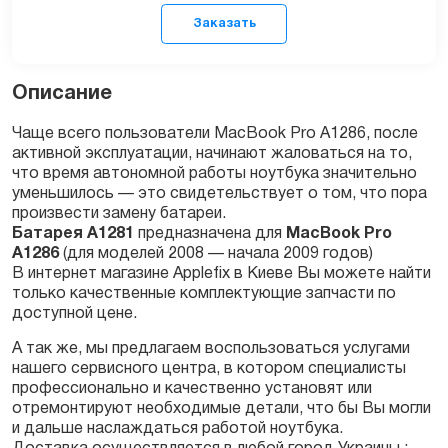
Описание
Чаще всего пользователи MacBook Pro A1286, после
активной эксплуатации, начинают жаловаться на то,
что время автономной работы ноутбука значительно
Заказать
уменьшилось — это свидетельствует о том, что пора
произвести замену батареи.
Батарея A1281
предназначена для
MacBook Pro
A1286
(для моделей 2008 — начала 2009 годов)
В интернет магазине Applefix в Киеве Вы можете найти
только качественные комплектующие запчасти по
доступной цене.
А так же, мы предлагаем воспользоваться услугами
нашего сервисного центра, в котором специалисты
профессионально и качественно установят или
отремонтируют необходимые детали, что бы Вы могли
и дальше наслаждаться работой ноутбука.