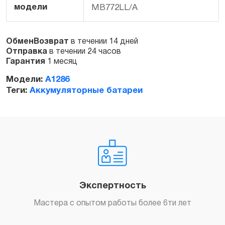
модели
MB772LL/A
ОбменВозврат
в течении 14 дней
Отправка
в течении 24 часов
Гарантия
1 месяц
Модели:
A1286
Теги:
Аккумуляторные батареи
Экспертность
Мастера с опытом работы более 6ти лет