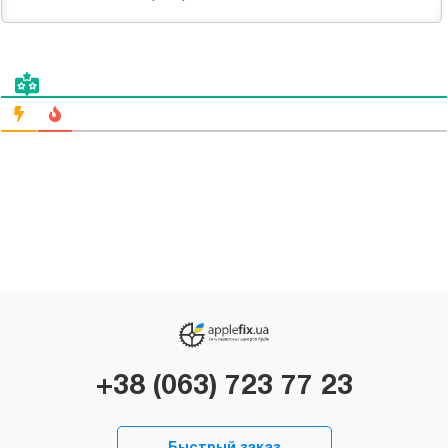
+38 (063) 723 77 23