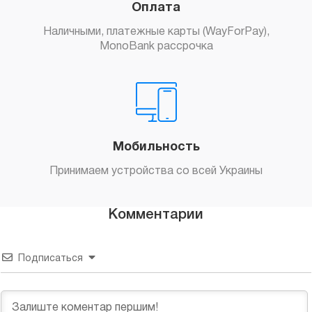
Оплата
Наличными, платежные карты (WayForPay),
MonoBank рассрочка
Мобильность
Принимаем устройства со всей Украины
Комментарии
Подписаться