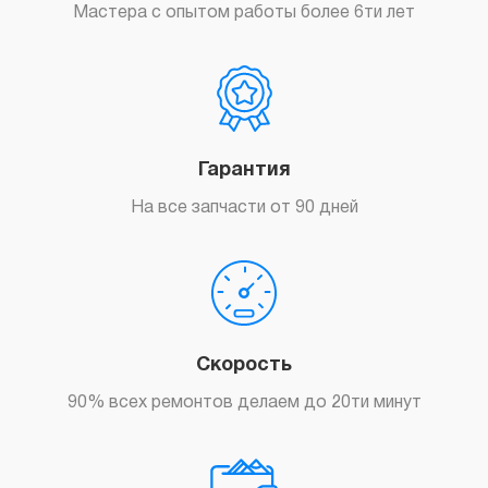
Мастера с опытом работы более 6ти лет
Гарантия
На все запчасти от 90 дней
Скорость
90% всех ремонтов делаем до 20ти минут