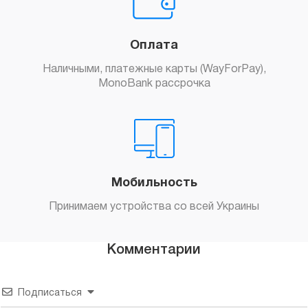
Оплата
Наличными, платежные карты (WayForPay),
MonoBank рассрочка
Мобильность
Принимаем устройства со всей Украины
Комментарии
Подписаться