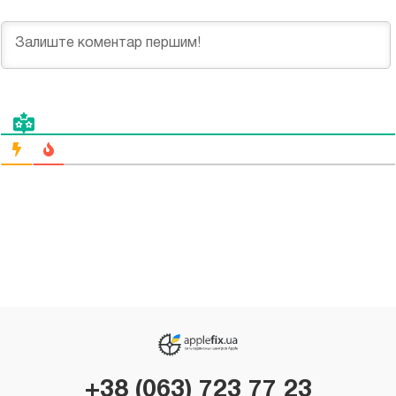
+38 (063) 723 77 23