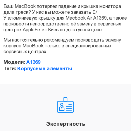
Ваш MacBook потерпел падение и крышка монитора
дала треск? У нас вы можете заказать Б/
Заказать
У алюминиевую крышку для Macbook Air A1369, а также
произвести непосредственно её замену в сервисных
центрах AppleFix в г.Киев по доступной цене.
Мы настоятельно рекомендуем производить замену
корпуса MacBook только в специализированных
сервисных центрах.
Модели:
A1369
Теги:
Корпусные элементы
Экспертность