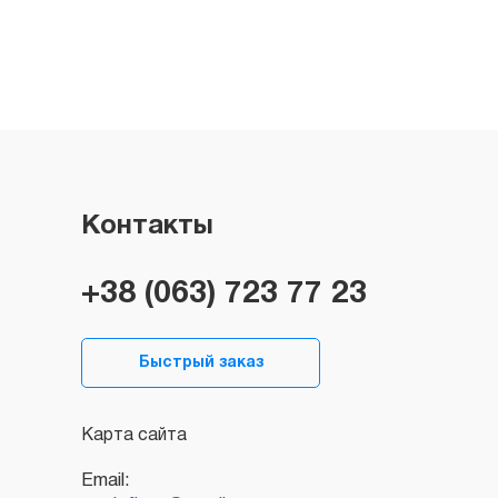
Контакты
+38 (063) 723 77 23
Быстрый заказ
Карта сайта
Email: