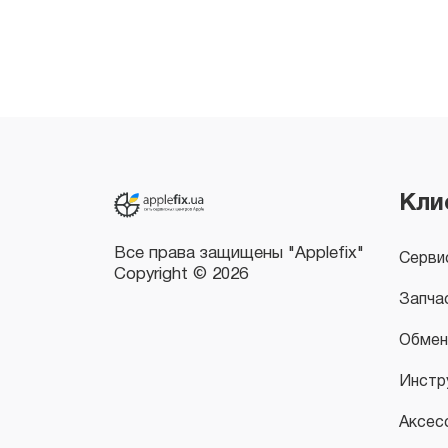
Все права защищены "Applefix"
Copyright © 2026
Кли
Серви
Запча
Обмен
Инстр
Аксес