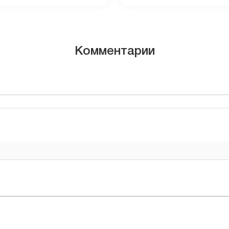
Комментарии