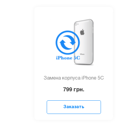
Замена корпуса iPhone 5C
799
грн.
Заказать