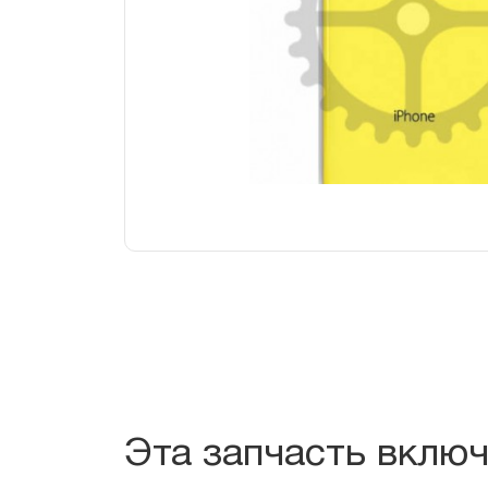
Эта запчасть вклю