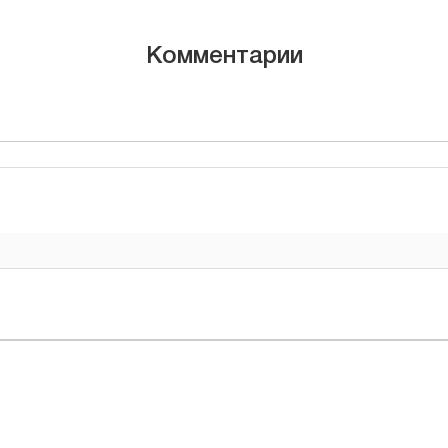
Комментарии