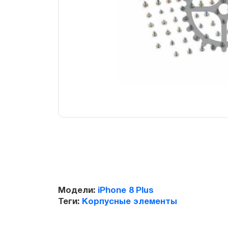
Модели:
iPhone 8 Plus
Теги:
Корпусные элементы