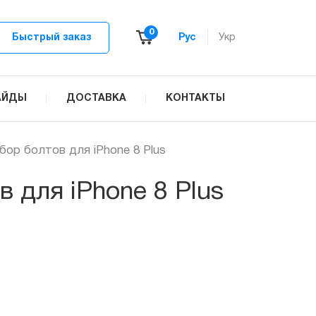
0
Быстрый заказ
Рус
Укр
АЙДЫ
ДОСТАВКА
КОНТАКТЫ
бор болтов для iPhone 8 Plus
 для iPhone 8 Plus