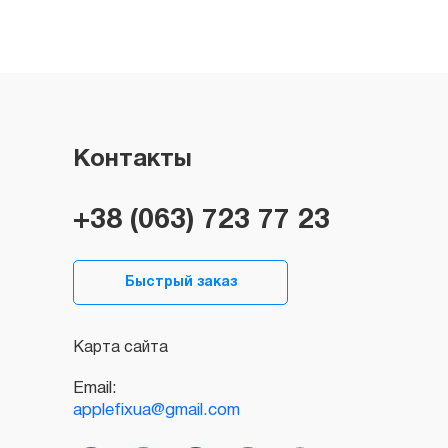
Контакты
+38 (063) 723 77 23
Быстрый заказ
Карта сайта
Email:
applefixua@gmail.com