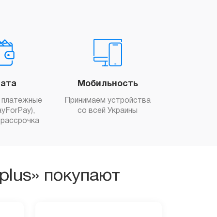
ата
Мобильность
 платежные
Принимаем устройства
yForPay),
со всей Украины
рассрочка
plus» покупают