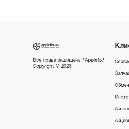
Все права защищены "Applefix"
Copyright © 2026
Кли
Серви
Запча
Обмен
Инстр
Аксес
Акцио