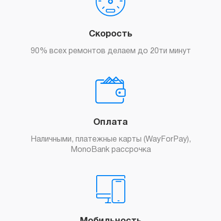
Скорость
90% всех ремонтов делаем до 20ти минут
Оплата
Наличными, платежные карты (WayForPay),
MonoBank рассрочка