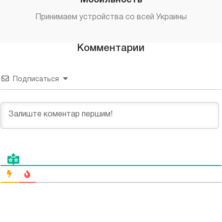
Мобильность
Принимаем устройства со всей Украины
Комментарии
Подписаться