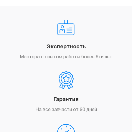
Экспертность
Мастера с опытом работы более 6ти лет
Гарантия
На все запчасти от 90 дней