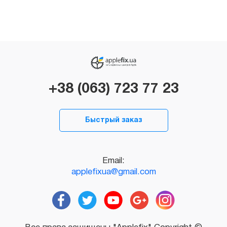
+38 (063) 723 77 23
Быстрый заказ
Email:
applefixua@gmail.com