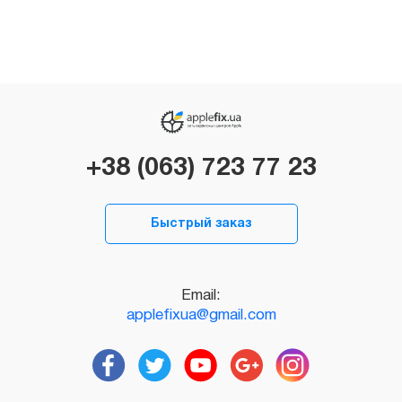
+38 (063) 723 77 23
Быстрый заказ
Email:
applefixua@gmail.com