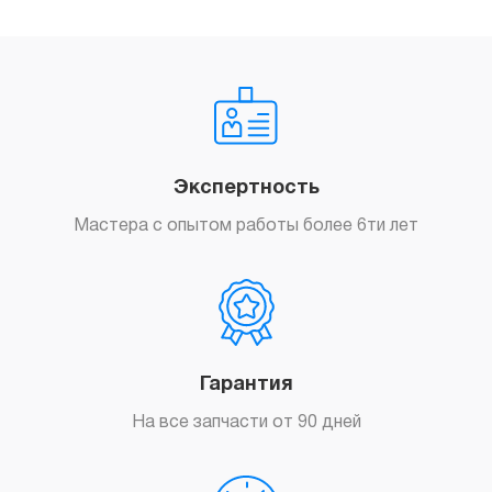
Заказать
Экспертность
Мастера с опытом работы более 6ти лет
Гарантия
На все запчасти от 90 дней