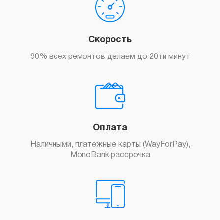
Скорость
90% всех ремонтов делаем до 20ти минут
Оплата
Наличными, платежные карты (WayForPay),
MonoBank рассрочка