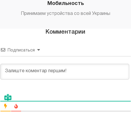
Мобильность
Принимаем устройства со всей Украины
Комментарии
Подписаться