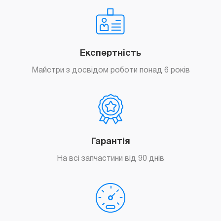
Експертність
Майстри з досвідом роботи понад 6 років
Гарантія
На всі запчастини від 90 днів