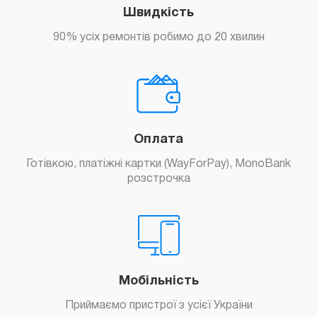
Швидкість
90% усіх ремонтів робимо до 20 хвилин
Оплата
Готівкою, платіжні картки (WayForPay), MonoBank
розстрочка
Мобільність
Приймаємо пристрої з усієї України