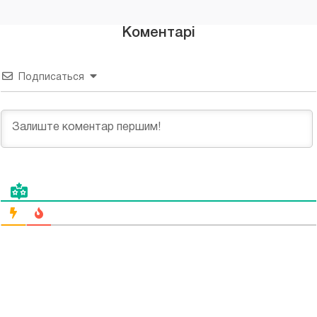
Коментарі
Подписаться