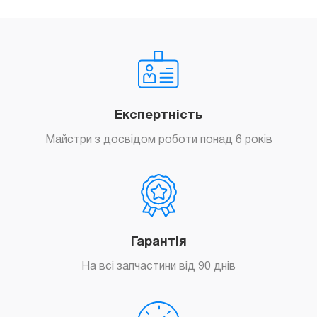
Експертність
Майстри з досвідом роботи понад 6 років
Гарантія
На всі запчастини від 90 днів