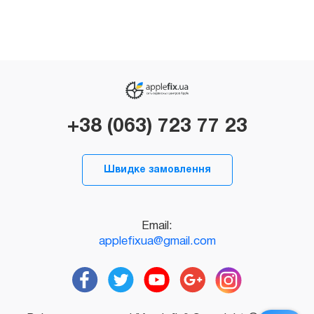
+38 (063) 723 77 23
Швидке замовлення
Email:
applefixua@gmail.com