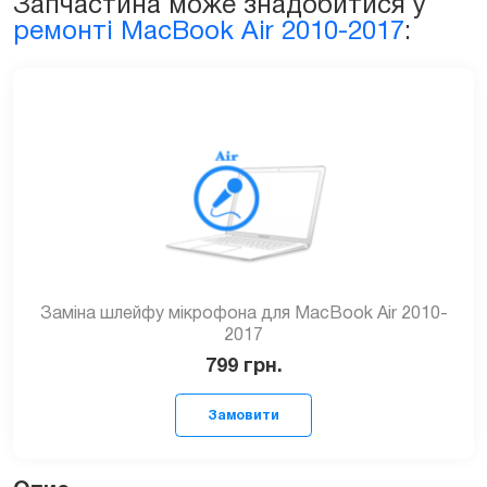
Запчастина може знадобитися у
ремонті MacBook Air 2010-2017
:
Заміна шлейфу мікрофона для MacBook Air 2010-
2017
799
грн.