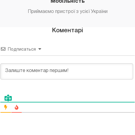
Мобільність
Приймаємо пристрої з усієї України
Коментарі
Подписаться