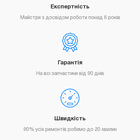
Експертність
Майстри з досвідом роботи понад 6 років
Гарантія
На всі запчастини від 90 днів
Швидкість
90% усіх ремонтів робимо до 20 хвилин