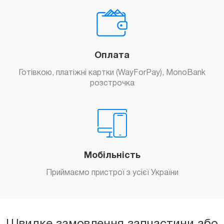
Оплата
Готівкою, платіжні картки (WayForPay), MonoBank
розстрочка
Мобільність
Приймаємо пристрої з усієї України