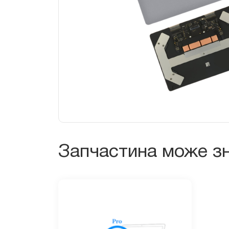
Запчастина може зн