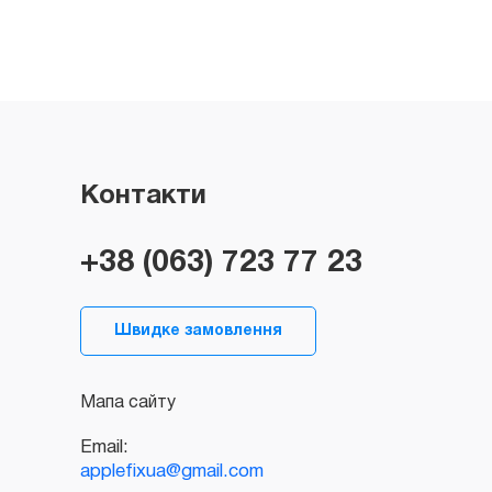
Контакти
+38 (063) 723 77 23
Швидке замовлення
Мапа сайту
Email:
applefixua@gmail.com