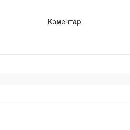
Коментарі