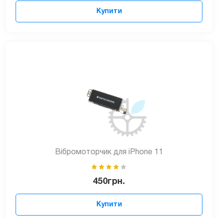
Купити
Вібромоторчик для iPhone 11
450
грн.
Купити