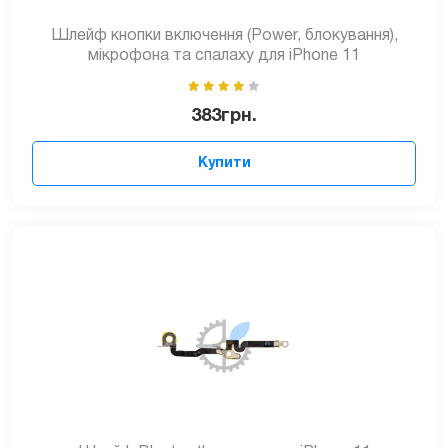
Шлейф кнопки включення (Power, блокування),
мікрофона та спалаху для iPhone 11
383
грн.
Купити