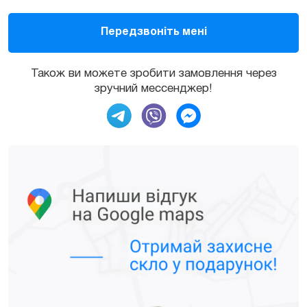
Також ви можете зробити замовлення через
зручний мессенджер!