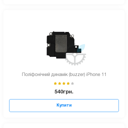
Поліфонічний динамік (buzzer) iPhone 11
540
грн.
Купити