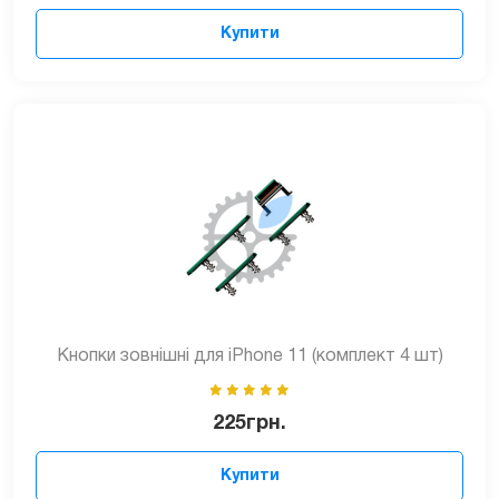
Купити
Кнопки зовнішні для iPhone 11 (комплект 4 шт)
225
грн.
Купити