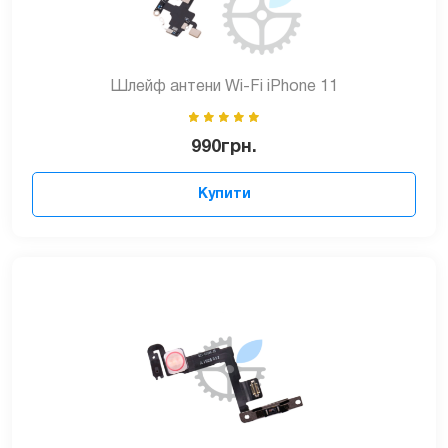
Шлейф антени Wi-Fi iPhone 11
990
грн.
Купити