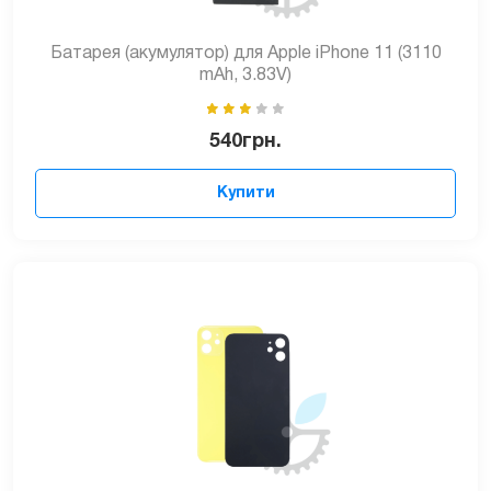
Батарея (акумулятор) для Apple iPhone 11 (3110
mAh, 3.83V)
540
грн.
Купити