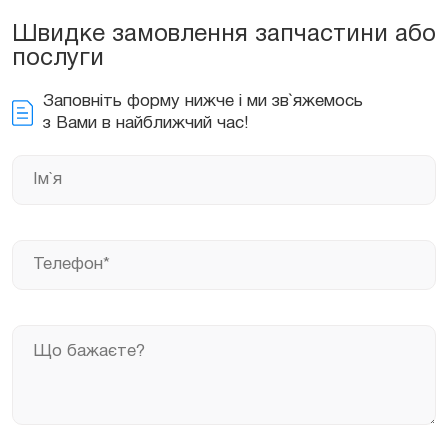
Швидке замовлення запчастини або
послуги
Заповніть форму нижче і ми зв`яжемось
з Вами в найближчий час!