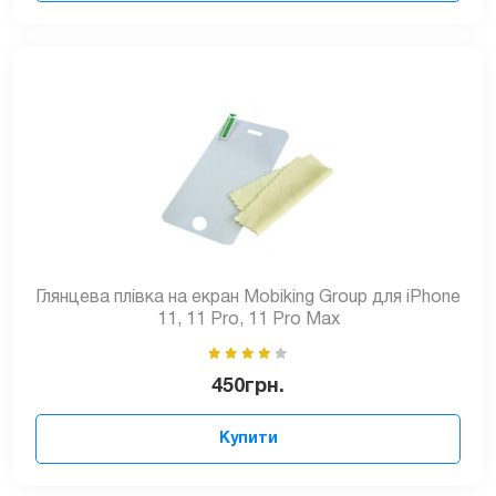
Глянцева плівка на екран Mobiking Group для iPhone
11, 11 Pro, 11 Pro Max
450
грн.
Купити