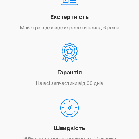
Експертність
Майстри з досвідом роботи понад 6 років
Гарантія
На всі запчастини від 90 днів
Швидкість