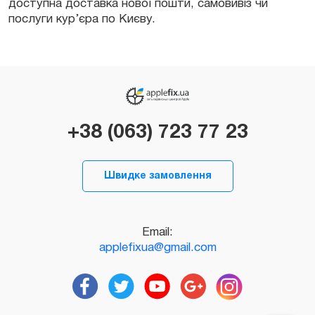
доступна доставка нової пошти, самовивіз чи
послуги кур’єра по Києву.
+38 (063) 723 77 23
Швидке замовлення
Email:
applefixua@gmail.com