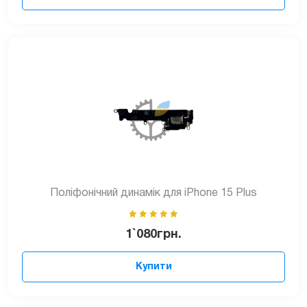
Поліфонічний динамік для iPhone 15 Plus
1`080
грн.
Купити