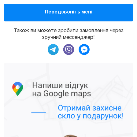
Також ви можете зробити замовлення через
зручний мессенджер!