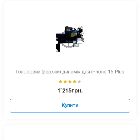
Голосовий (верхній) динамік для iPhone 15 Plus
1`215
грн.
Купити