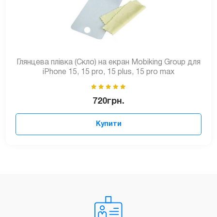
Глянцева плівка (Скло) на екран Mobiking Group для
iPhone 15, 15 pro, 15 plus, 15 pro max
720
грн.
Купити