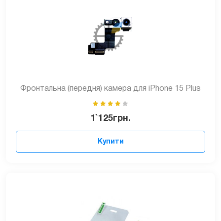
Фронтальна (передня) камера для iPhone 15 Plus
1`125
грн.
Купити