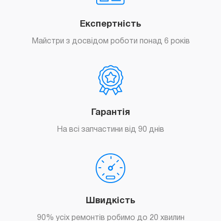
Експертність
Майстри з досвідом роботи понад 6 років
Гарантія
На всі запчастини від 90 днів
Швидкість
90% усіх ремонтів робимо до 20 хвилин