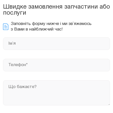
Швидке замовлення запчастини або
послуги
Заповніть форму нижче і ми зв`яжемось
з Вами в найближчий час!