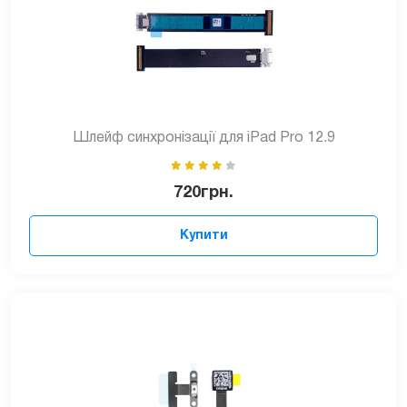
Шлейф синхронізації для iPad Pro 12.9
720
грн.
Купити