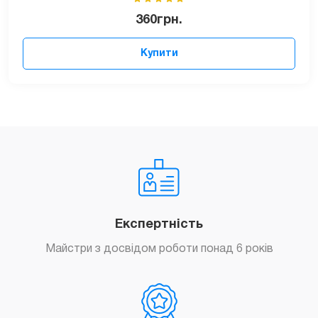
360
грн.
Купити
Експертність
Майстри з досвідом роботи понад 6 років