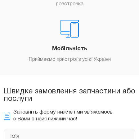
розстрочка
Мобільність
Приймаємо пристрої з усієї України
Швидке замовлення запчастини або
послуги
Заповніть форму нижче і ми зв`яжемось
з Вами в найближчий час!