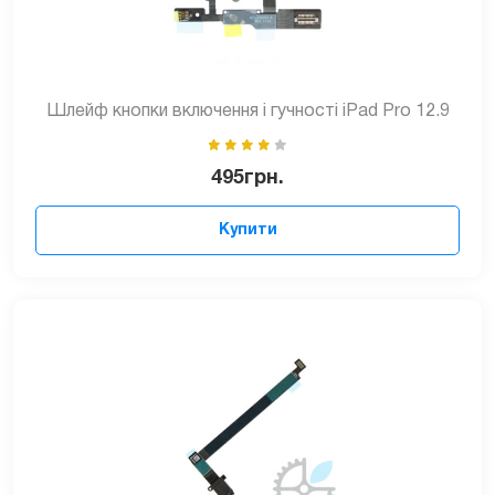
Шлейф кнопки включення і гучності iPad Pro 12.9
495
грн.
Купити