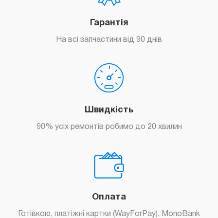
Гарантія
На всі запчастини від 90 днів
Швидкість
90% усіх ремонтів робимо до 20 хвилин
Оплата
Готівкою, платіжні картки (WayForPay), MonoBank