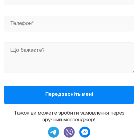
Також ви можете зробити замовлення через
зручний мессенджер!