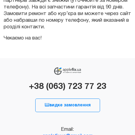
партнерів завжди є знижки (уточнюйте за номером
телефону). На всі запчастини гарантія від 90 днів.
Замовити ремонт або кур’єра ви можете через сайт
або набравши по номеру телефону, який вказаний в
розділі контакти.
Чекаємо на вас!
+38 (063) 723 77 23
Швидке замовлення
Email: