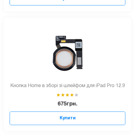
Кнопка Home в зборі зі шлейфом для iPad Pro 12.9
675
грн.
Купити