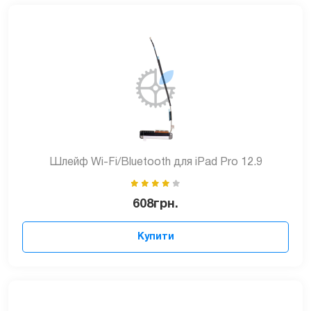
Шлейф Wi-Fi/Bluetooth для iPad Pro 12.9
608
грн.
Купити