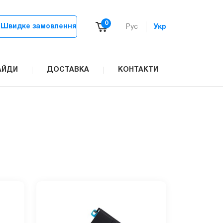
0
Швидке замовлення
Рус
Укр
АЙДИ
ДОСТАВКА
КОНТАКТИ