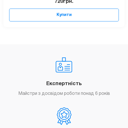
720
грн.
Купити
Експертність
Майстри з досвідом роботи понад 6 років