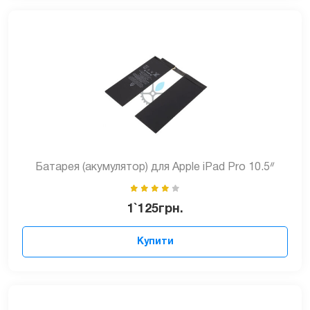
Батарея (акумулятор) для Apple iPad Pro 10.5ᐥ
1`125
грн.
Купити