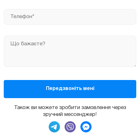
Також ви можете зробити замовлення через
зручний мессенджер!