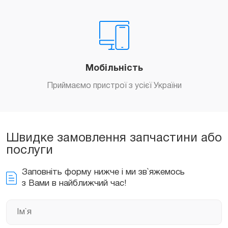
Мобільність
Приймаємо пристрої з усієї України
Швидке замовлення запчастини або
послуги
Заповніть форму нижче і ми зв`яжемось
з Вами в найближчий час!