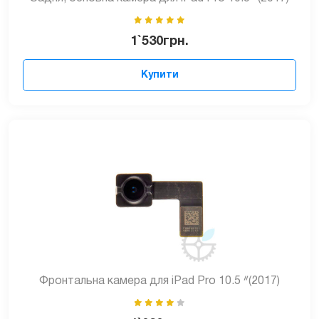
1`530
грн.
Купити
Фронтальна камера для iPad Pro 10.5 ᐥ(2017)