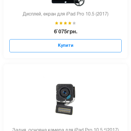
Дисплей, екран для iPad Pro 10.5 (2017)
6`075
грн.
Купити
Задня, основна камера для iPad Pro 10.5 ᐥ(2017)