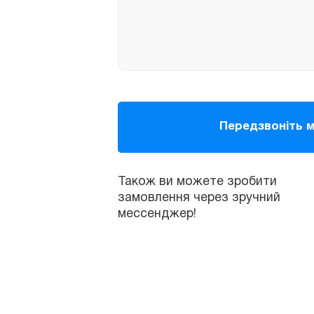
Також ви можете зробити
замовлення через зручний
мессенджер!