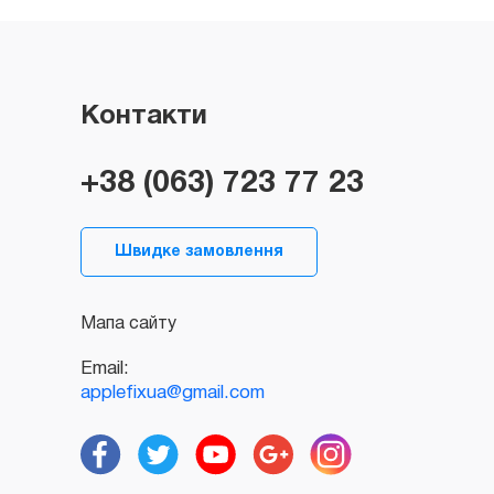
Контакти
+38 (063) 723 77 23
Швидке замовлення
Мапа сайту
Email:
applefixua@gmail.com