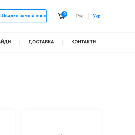
0
Швидке замовлення
Рус
Укр
АЙДИ
ДОСТАВКА
КОНТАКТИ