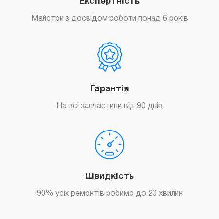
Експертність
Майстри з досвідом роботи понад 6 років
Гарантія
На всі запчастини від 90 днів
Швидкість
90% усіх ремонтів робимо до 20 хвилин