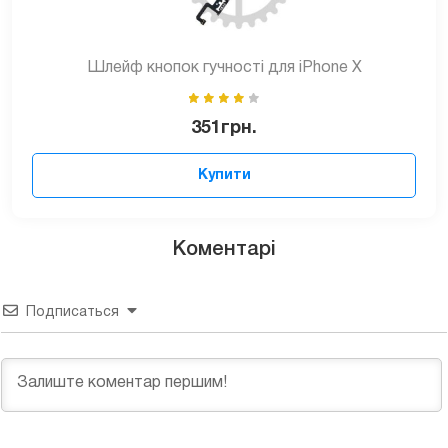
Шлейф кнопок гучності для iPhone X
351
грн.
Купити
Коментарі
Подписаться