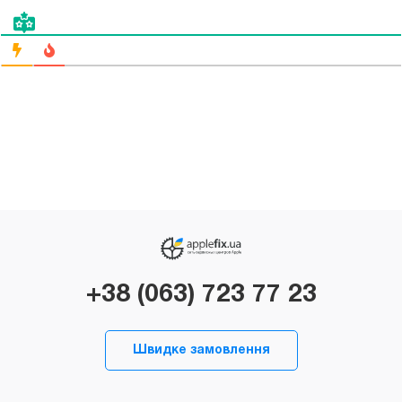
+38 (063) 723 77 23
Швидке замовлення