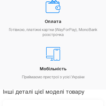
Оплата
Готівкою, платіжні картки (WayForPay), MonoBank
розстрочка
Мобільність
Приймаємо пристрої з усієї України
Інші деталі цієї моделі товару