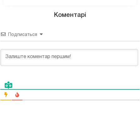
Коментарі
Подписаться