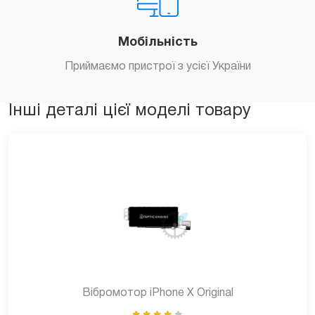
Мобільність
Приймаємо пристрої з усієї України
Інші деталі цієї моделі товару
Вібромотор iPhone X Original