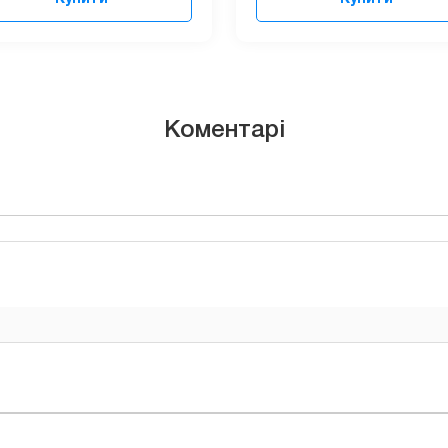
Коментарі