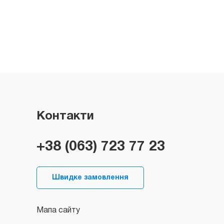
Контакти
+38 (063) 723 77 23
Швидке замовлення
Мапа сайту