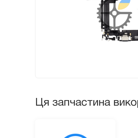
Ця запчастина вик