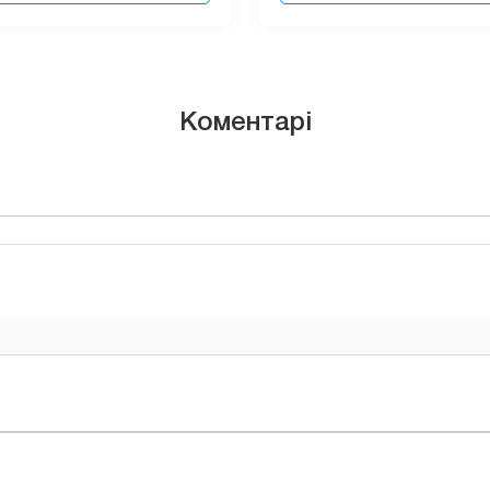
Коментарі