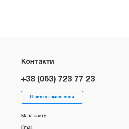
Контакти
+38 (063) 723 77 23
Швидке замовлення
Мапа сайту
Email: