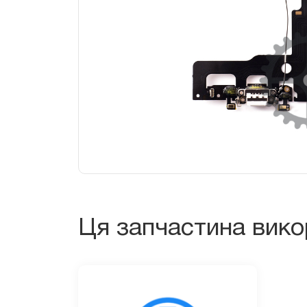
Ця запчастина вик