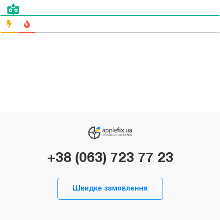
+38 (063) 723 77 23
Швидке замовлення