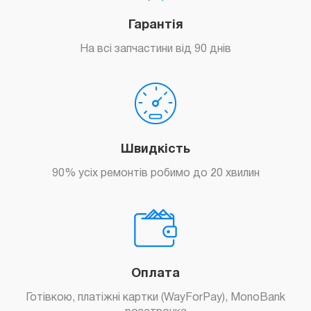
Гарантія
На всі запчастини від 90 днів
Швидкість
90% усіх ремонтів робимо до 20 хвилин
Оплата
Готівкою, платіжні картки (WayForPay), MonoBank