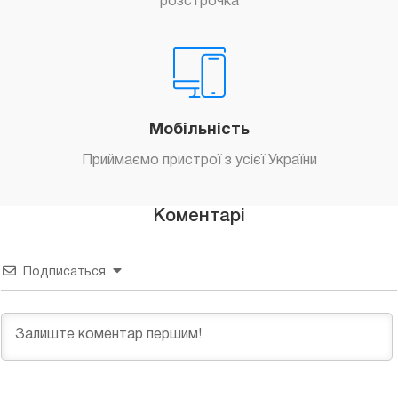
розстрочка
Мобільність
Приймаємо пристрої з усієї України
Коментарі
Подписаться