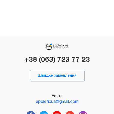
+38 (063) 723 77 23
Швидке замовлення
Email:
applefixua@gmail.com