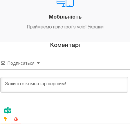
Мобільність
Приймаємо пристрої з усієї України
Коментарі
Подписаться