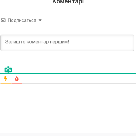
Коментарі
Подписаться