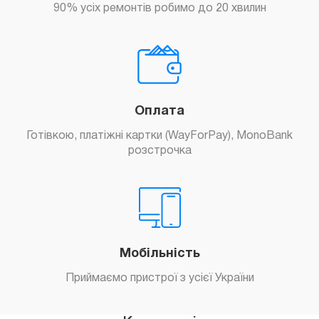
90% усіх ремонтів робимо до 20 хвилин
Оплата
Готівкою, платіжні картки (WayForPay), MonoBank
розстрочка
Мобільність
Приймаємо пристрої з усієї України