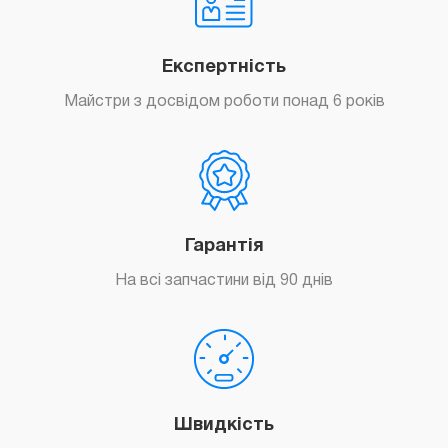
Експертність
Майстри з досвідом роботи понад 6 років
Гарантія
На всі запчастини від 90 днів
Швидкість