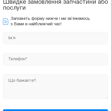
Швидке замовлення запчастини або
послуги
Заповніть форму нижче і ми зв`яжемось
з Вами в найближчий час!