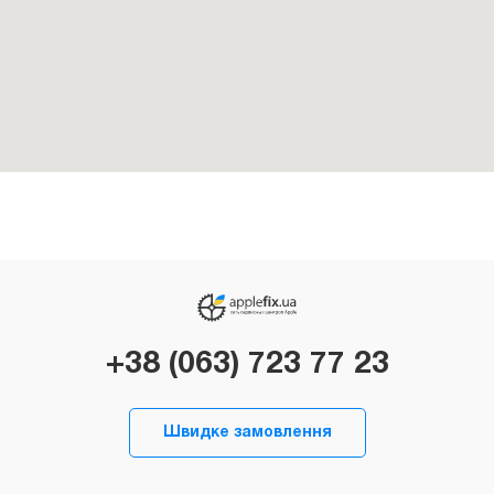
+38 (063) 723 77 23
Швидке замовлення