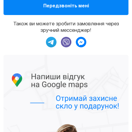
Також ви можете зробити замовлення через
зручний мессенджер!