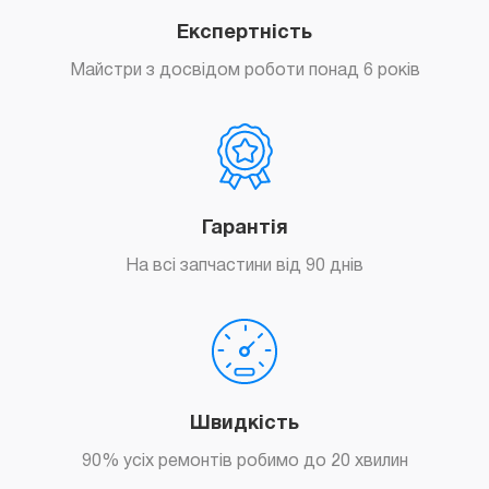
Експертність
Майстри з досвідом роботи понад 6 років
Замовити
Гарантія
На всі запчастини від 90 днів
Замовити
Швидкість
90% усіх ремонтів робимо до 20 хвилин