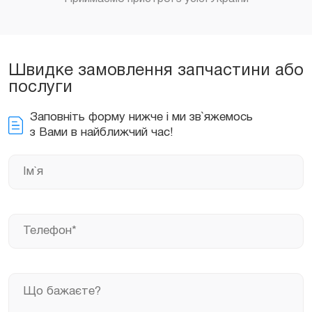
Швидке замовлення запчастини або
послуги
Заповніть форму нижче і ми зв`яжемось
з Вами в найближчий час!