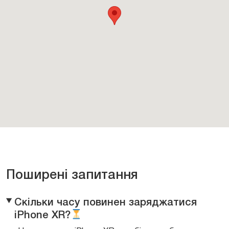
Поширені запитання
Скільки часу повинен заряджатися
iPhone XR?