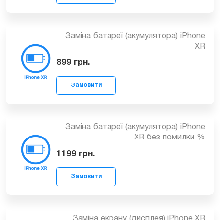
Замовити
Заміна батареї (акумулятора) iPhone
XR
899
грн.
Замовити
Заміна батареї (акумулятора) iPhone
XR без помилки %
1199
грн.