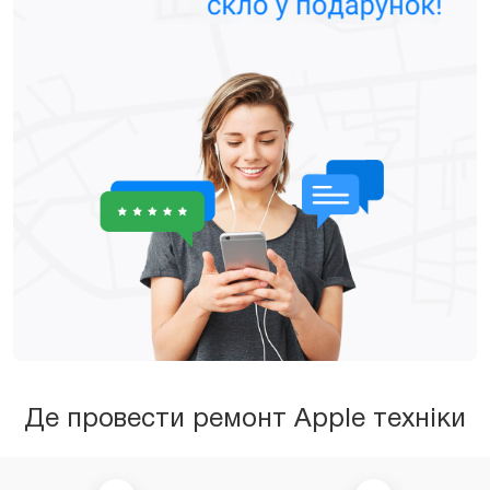
Де провести ремонт Apple техніки