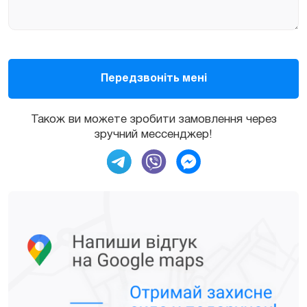
Також ви можете зробити замовлення через
зручний мессенджер!