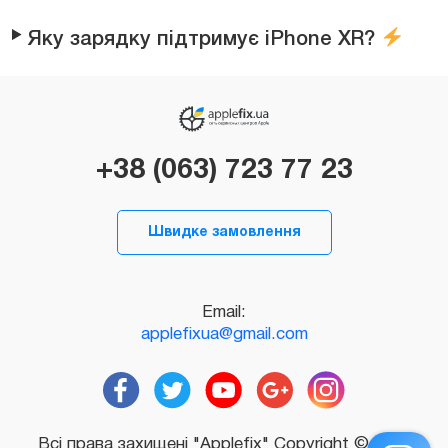
Яку зарядку підтримує iPhone XR?
+38 (063) 723 77 23
Швидке замовлення
Email:
applefixua@gmail.com
Всі права захищені "Applefix" Copyright © 2026