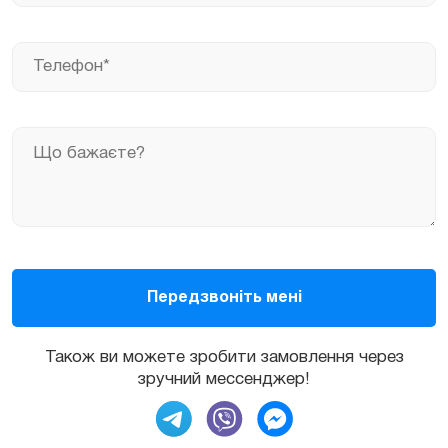
Також ви можете зробити замовлення через
зручний мессенджер!