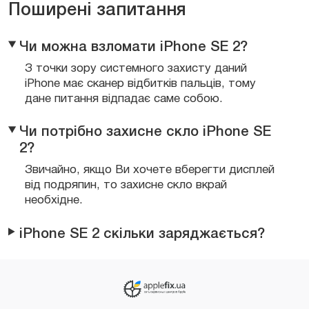
Поширені запитання
Чи можна взломати iPhone SE 2?
З точки зору системного захисту даний
iPhone має сканер відбитків пальців, тому
дане питання відпадає саме собою.
Чи потрібно захисне скло iPhone SE
2?
Звичайно, якщо Ви хочете вберегти дисплей
від подряпин, то захисне скло вкрай
необхідне.
iPhone SE 2 скільки заряджається?