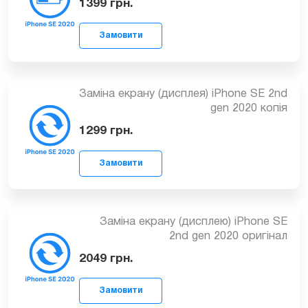
SE 2 без помилки у %
1399
грн.
Заміна екрану (дисплея) iPhone SE 2nd
gen 2020 копія
Замовити
1299
грн.
Заміна екрану (дисплею) iPhone SE
2nd gen 2020 оригінал
Замовити
2049
грн.