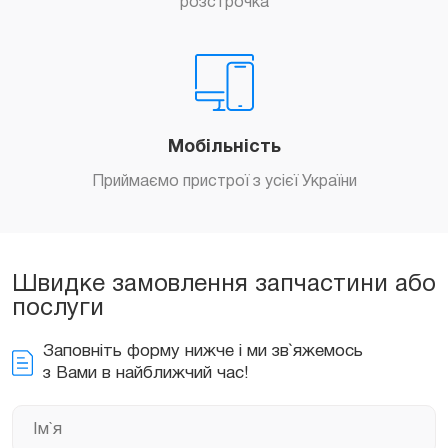
розстрочка
Мобільність
Приймаємо пристрої з усієї України
Швидке замовлення запчастини або
послуги
Заповніть форму нижче і ми зв`яжемось
з Вами в найближчий час!