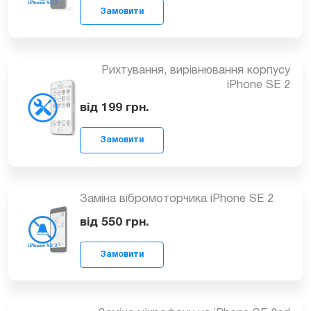
Заміна корпусу iPhone SE 2
від 1699
грн.
Замовити
Рихтування, вирівнювання корпусу
iPhone SE 2
від 199
грн.
Замовити
Заміна вібромоторчика iPhone SE 2