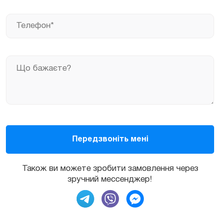
Також ви можете зробити замовлення через
зручний мессенджер!