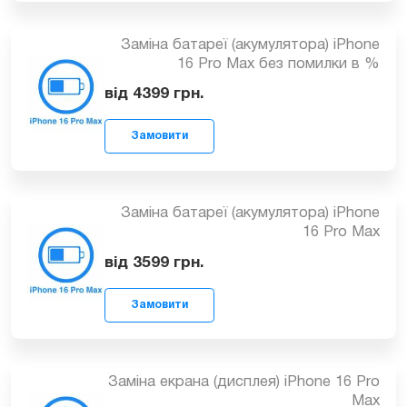
Замовити
Заміна батареї (акумулятора) iPhone
16 Pro Max без помилки в %
від 4399
грн.
Замовити
Заміна батареї (акумулятора) iPhone
16 Pro Max
від 3599
грн.