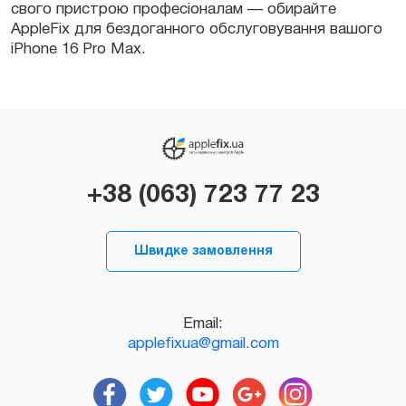
свого пристрою професіоналам — обирайте
AppleFix для бездоганного обслуговування вашого
iPhone 16 Pro Max.
+38 (063) 723 77 23
Швидке замовлення
Email:
applefixua@gmail.com