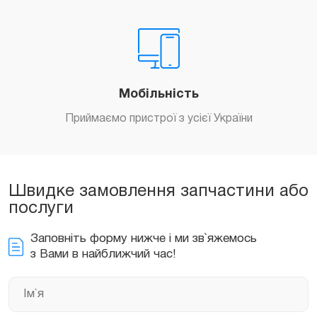
Мобільність
Приймаємо пристрої з усієї України
Швидке замовлення запчастини або
послуги
Заповніть форму нижче і ми зв`яжемось
з Вами в найближчий час!