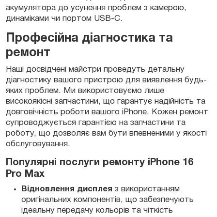
акумулятора до усунення проблем з камерою,
динаміками чи портом USB-C.
Професійна діагностика та
ремонт
Наші досвідчені майстри проведуть детальну
діагностику вашого пристрою для виявлення будь-
яких проблем. Ми використовуємо лише
високоякісні запчастини, що гарантує надійність та
довговічність роботи вашого iPhone. Кожен ремонт
супроводжується гарантією на запчастини та
роботу, що дозволяє вам бути впевненими у якості
обслуговування.
Популярні послуги ремонту iPhone 16
Pro Max
Відновлення дисплея
з використанням
оригінальних компонентів, що забезпечують
ідеальну передачу кольорів та чіткість