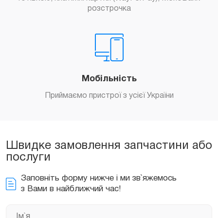
розстрочка
Мобільність
Приймаємо пристрої з усієї України
Швидке замовлення запчастини або
послуги
Заповніть форму нижче і ми зв`яжемось
з Вами в найближчий час!