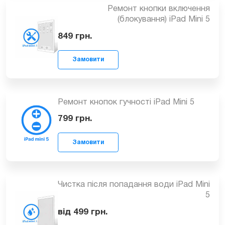
Ремонт кнопки включення
(блокування) iPad Mini 5
849
грн.
Замовити
Ремонт кнопок гучності iPad Mini 5
799
грн.
Замовити