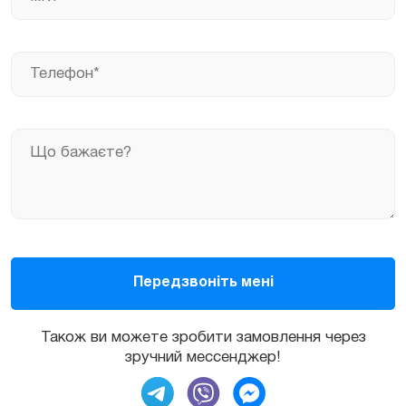
Також ви можете зробити замовлення через
зручний мессенджер!