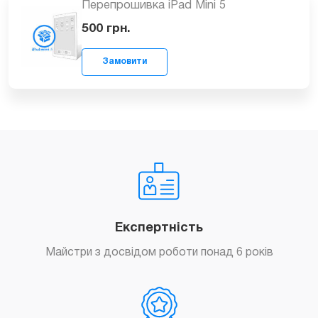
Перепрошивка iPad Mini 5
Замовити
500
грн.
Експертність
Замовити
Майстри з досвідом роботи понад 6 років