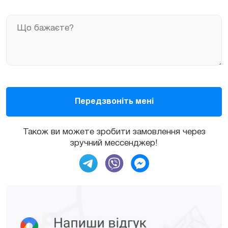
Також ви можете зробити замовлення через
зручний мессенджер!