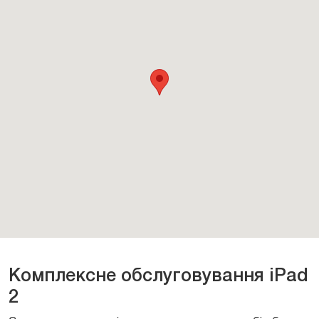
Комплексне обслуговування iPad
2