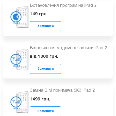
2
1299
грн.
Замовити
Встановлення програм на iPad 2
149
грн.
Замовити
Відновлення модемної частини iPad 2
від 1000
грн.