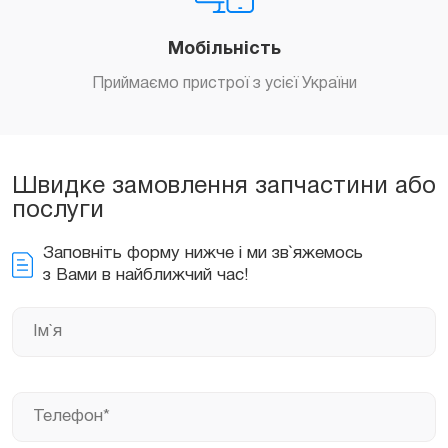
Мобільність
Приймаємо пристрої з усієї України
Швидке замовлення запчастини або
послуги
Заповніть форму нижче і ми зв`яжемось
з Вами в найближчий час!